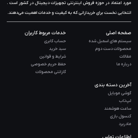
مورد اعتماد در حوزه‌ فروش اینترنتی تجهیزات دیجیتال در کشور است .
انتخابی نخست برای خریدارانی که به کیفیت و خدمات اهمیت می‌دهند.
صفحه اصلی
خدمات مربوط کاربران
سیستم های اسمبل شده
حساب کابری
محصولات دست دوم
سبد خرید
مقالات
شرایط و قوانین
درباره ما
حفظ حریم خصوصی
گارانتی محصولات
آخرین دسته بندی
گوشی موبایل
لپ‌تاب
ساعت هوشمند
کنسول بازی
مادربرد
اطلاعات تماس