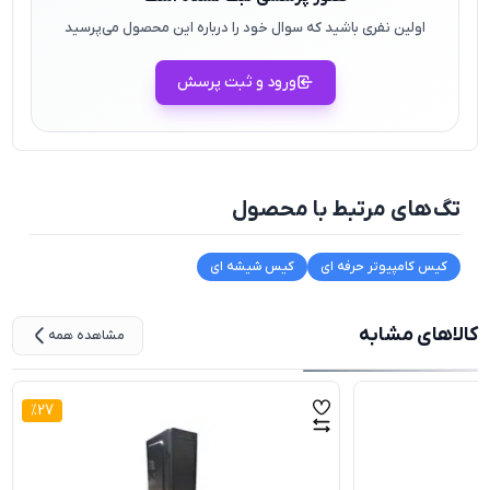
اولین نفری باشید که سوال خود را درباره این محصول می‌پرسید
ورود و ثبت پرسش
تگ‌های مرتبط با محصول
کیس کامپیوتر حرفه ای
کیس شیشه ای
کالاهای مشابه
مشاهده همه
%
27