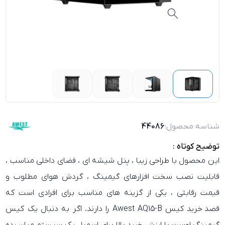
شناسه محصول:
44086
توضیح کوتاه :
این محصول با طراحی زیبا ، پنل شیشه ای ، فضای داخلی مناسب ،
قابلیت نصب سخت افزارهای گیمینگ ، گردش هوای مطلوب و
قیمت رقابتی ، یکی از گزینه های مناسب برای افرادی است که
قصد
خرید کیس Awest AQ15-B
را دارند. اگر به دنبال یک
کیس