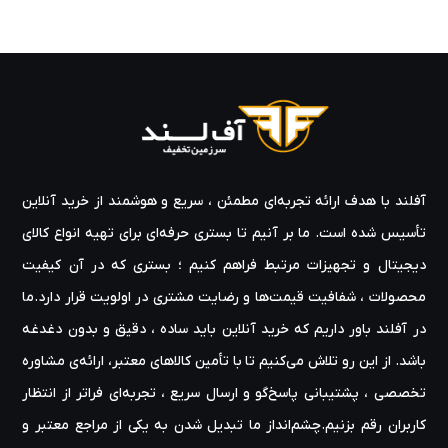
آفلند با هدف ارائه‌ تجربه‌ای مطمئن ، سریع و هوشمند از خرید آنلاین
تأسیس شده است. ما بر آنیم تا بستری حرفه‌ای برای تهیه‌ انواع کالای
دیجیتال و تجهیزات مرتبط فراهم کنیم ؛ بستری که در آن کیفیت
محصولات ، شفافیت قیمت‌ها و رضایت مشتری در اولویت قرار دارد.ما
در آفلند باور داریم که خرید آنلاین باید ساده ، دقیق و بدون دغدغه
باشد. از این رو تلاش می‌کنیم تا با تأمین کالاهای معتبر، ارائه‌ی مشاوره‌
تخصصی ، پشتیبانی پاسخ‌گو و ارسال سریع ، تجربه‌ای فراتر از انتظار
کاربران رقم بزنیم.چشم‌انداز ما تبدیل شدن به یکی از مراجع معتبر و