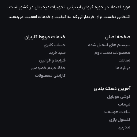
مورد اعتماد در حوزه‌ فروش اینترنتی تجهیزات دیجیتال در کشور است .
انتخابی نخست برای خریدارانی که به کیفیت و خدمات اهمیت می‌دهند.
صفحه اصلی
خدمات مربوط کاربران
سیستم های اسمبل شده
حساب کابری
محصولات دست دوم
سبد خرید
مقالات
شرایط و قوانین
درباره ما
حفظ حریم خصوصی
گارانتی محصولات
آخرین دسته بندی
گوشی موبایل
لپ‌تاب
ساعت هوشمند
کنسول بازی
مادربرد