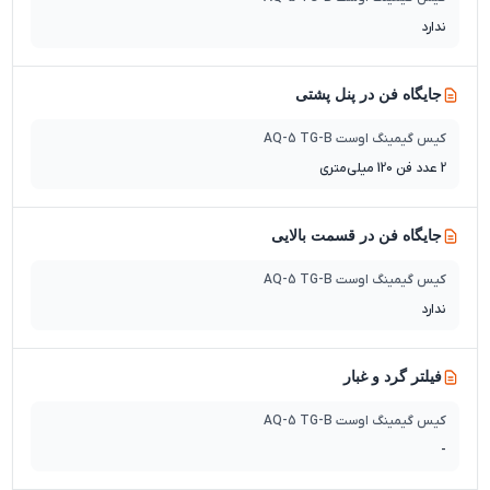
ندارد
جایگاه فن در پنل پشتی
کیس گیمینگ اوست AQ-5 TG-B
2 عدد فن 120 میلی‌متری
جایگاه فن در قسمت بالایی
کیس گیمینگ اوست AQ-5 TG-B
ندارد
فیلتر گرد و غبار
کیس گیمینگ اوست AQ-5 TG-B
-