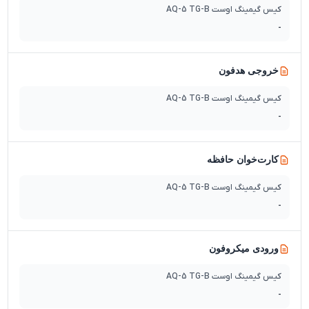
کیس گیمینگ اوست AQ-5 TG-B
-
خروجی هدفون
کیس گیمینگ اوست AQ-5 TG-B
-
کارت‌خوان حافظه
کیس گیمینگ اوست AQ-5 TG-B
-
ورودی میکروفون
کیس گیمینگ اوست AQ-5 TG-B
-