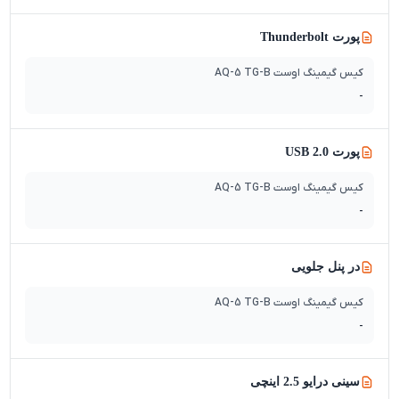
پورت Thunderbolt
کیس گیمینگ اوست AQ-5 TG-B
-
پورت USB 2.0
کیس گیمینگ اوست AQ-5 TG-B
-
در پنل جلویی
کیس گیمینگ اوست AQ-5 TG-B
-
سینی درایو 2.5 اینچی