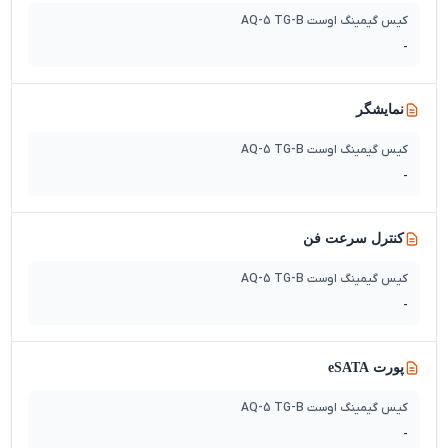
کیس گیمینگ اوست AQ-5 TG-B
-
نمایشگر
کیس گیمینگ اوست AQ-5 TG-B
-
کنترل سرعت فن
کیس گیمینگ اوست AQ-5 TG-B
-
پورت eSATA
کیس گیمینگ اوست AQ-5 TG-B
-