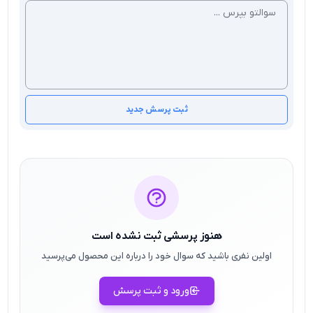
ثبت پرسش جدید
هنوز پرسشی ثبت نشده است
اولین نفری باشید که سوال خود را درباره این محصول می‌پرسید
ورود و ثبت پرسش