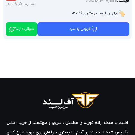
16,497,000
قیمت :
تومان
17,500,000
تومان
🏷️
بهترین قیمت در ۳۰ روز گذشته
افزودن به سبد
سوالی دارید؟
آفلند با هدف ارائه‌ تجربه‌ای مطمئن ، سریع و هوشمند از خرید آنلاین
تأسیس شده است. ما بر آنیم تا بستری حرفه‌ای برای تهیه‌ انواع کالای