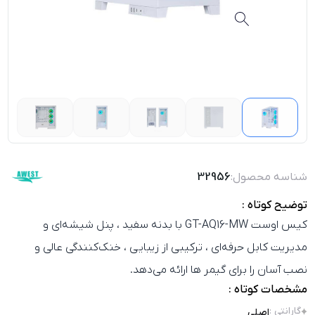
شناسه محصول:
32956
توضیح کوتاه :
کیس اوست GT-AQ16-MW با بدنه سفید ، پنل شیشه‌ای و
مدیریت کابل حرفه‌ای ، ترکیبی از زیبایی ، خنک‌کنندگی عالی و
نصب آسان را برای گیمر ها ارائه می‌دهد.
مشخصات کوتاه :
گارانتی
:
اصلی