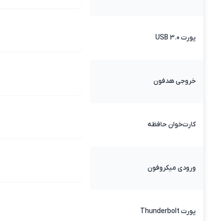
پورت USB 3.0
خروجی هدفون
کارت‌خوان حافظه
ورودی میکروفون
پورت Thunderbolt