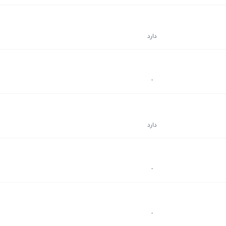
دارد
-
دارد
-
-