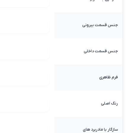
جنس قسمت بیرونی
جنس قسمت داخلی
فرم ظاهری
رنگ اصلی
سازگار با مادربرد های