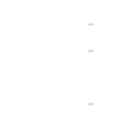
دارد
دارد
-
دارد
-