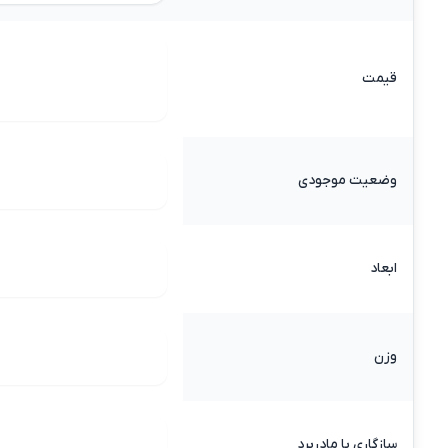
قیمت
وضعیت موجودی
ابعاد
وزن
سازگاری با مادربرد