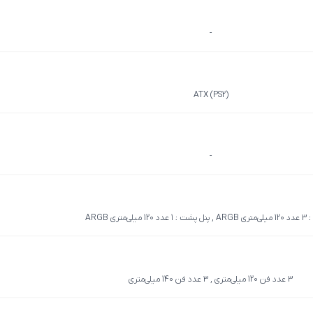
-
ATX (PS2)
-
میلی‌متری ARGB
3 عدد فن 120 میلی‌متری , 3 عدد فن 140 میلی‌متری