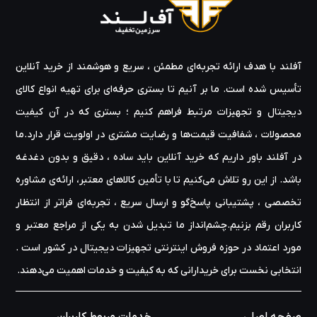
آفلند با هدف ارائه‌ تجربه‌ای مطمئن ، سریع و هوشمند از خرید آنلاین
تأسیس شده است. ما بر آنیم تا بستری حرفه‌ای برای تهیه‌ انواع کالای
دیجیتال و تجهیزات مرتبط فراهم کنیم ؛ بستری که در آن کیفیت
محصولات ، شفافیت قیمت‌ها و رضایت مشتری در اولویت قرار دارد.ما
در آفلند باور داریم که خرید آنلاین باید ساده ، دقیق و بدون دغدغه
باشد. از این رو تلاش می‌کنیم تا با تأمین کالاهای معتبر، ارائه‌ی مشاوره‌
تخصصی ، پشتیبانی پاسخ‌گو و ارسال سریع ، تجربه‌ای فراتر از انتظار
کاربران رقم بزنیم.چشم‌انداز ما تبدیل شدن به یکی از مراجع معتبر و
مورد اعتماد در حوزه‌ فروش اینترنتی تجهیزات دیجیتال در کشور است .
انتخابی نخست برای خریدارانی که به کیفیت و خدمات اهمیت می‌دهند.
صفحه اصلی
خدمات مربوط کاربران