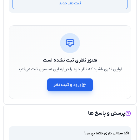
ثبت نظر جدید
هنوز نظری ثبت نشده است
اولین نفری باشید که نظر خود را درباره این محصول ثبت می‌کنید
ورود و ثبت نظر
پرسش و پاسخ ها
اگه سوالی داری حتما بپرس !