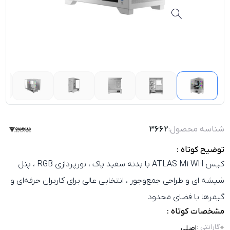
شناسه محصول:
3662
توضیح کوتاه :
کیس ATLAS M1 WH با بدنه سفید پاک ، نورپردازی RGB ، پنل
شیشه‌ ای و طراحی جمع‌وجور ، انتخابی عالی برای کاربران حرفه‌ای و
گیمرها با فضای محدود
مشخصات کوتاه :
گارانتی
:
اصلی