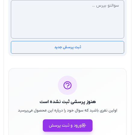
ثبت پرسش جدید
هنوز پرسشی ثبت نشده است
اولین نفری باشید که سوال خود را درباره این محصول می‌پرسید
ورود و ثبت پرسش