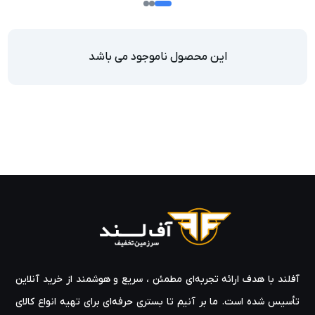
این محصول ناموجود می باشد
آفلند با هدف ارائه‌ تجربه‌ای مطمئن ، سریع و هوشمند از خرید آنلاین
تأسیس شده است. ما بر آنیم تا بستری حرفه‌ای برای تهیه‌ انواع کالای