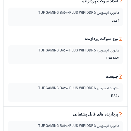
تعداد سوکت پردازنده
مادربرد ایسوس TUF GAMING B860-PLUS WIFI DDR5
1 عدد
نوع سوکت پردازنده
مادربرد ایسوس TUF GAMING B860-PLUS WIFI DDR5
LGA 1851
چیپست
مادربرد ایسوس TUF GAMING B860-PLUS WIFI DDR5
B860
پردازنده های قابل پشتیبانی
مادربرد ایسوس TUF GAMING B860-PLUS WIFI DDR5