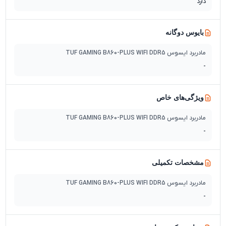
دارد
بایوس دوگانه
مادربرد ایسوس TUF GAMING B860-PLUS WIFI DDR5
-
ویژگی‌های خاص
مادربرد ایسوس TUF GAMING B860-PLUS WIFI DDR5
-
مشخصات تکمیلی
مادربرد ایسوس TUF GAMING B860-PLUS WIFI DDR5
-