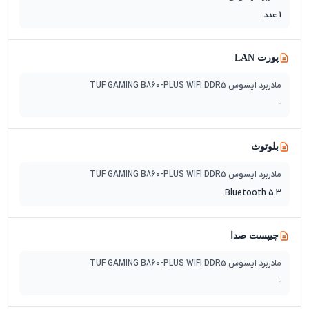
1 عدد
پورت LAN
مادربرد ایسوس TUF GAMING B860-PLUS WIFI DDR5
-
بلوتوث
مادربرد ایسوس TUF GAMING B860-PLUS WIFI DDR5
Bluetooth 5.3
چیپست صدا
مادربرد ایسوس TUF GAMING B860-PLUS WIFI DDR5
-