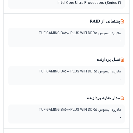
Intel Core Ultra Processors (Series 2)
پشتیبانی از RAID
مادربرد ایسوس TUF GAMING B860-PLUS WIFI DDR5
-
نسل پردازنده
مادربرد ایسوس TUF GAMING B860-PLUS WIFI DDR5
-
مدار تغذیه پردازنده
مادربرد ایسوس TUF GAMING B860-PLUS WIFI DDR5
-