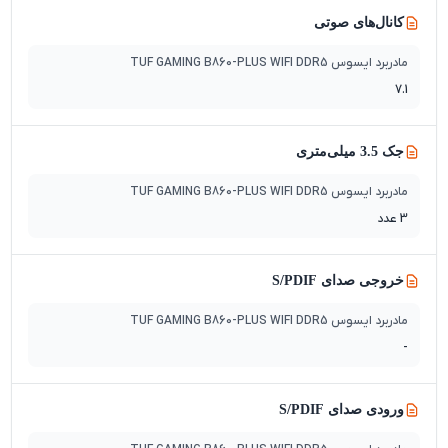
کانال‌های صوتی
مادربرد ایسوس TUF GAMING B860-PLUS WIFI DDR5
7.1
جک 3.5 میلی‌متری
مادربرد ایسوس TUF GAMING B860-PLUS WIFI DDR5
3 عدد
خروجی صدای S/PDIF
مادربرد ایسوس TUF GAMING B860-PLUS WIFI DDR5
-
ورودی صدای S/PDIF