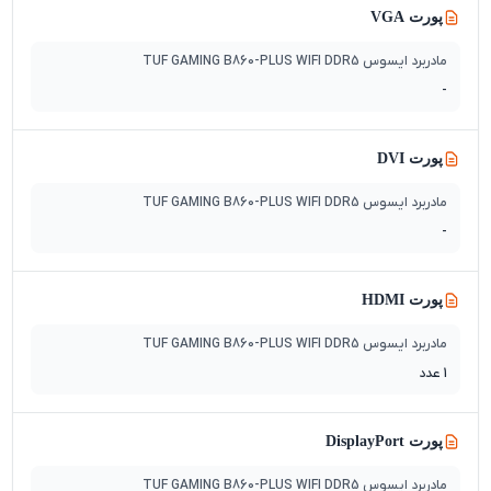
پورت VGA
مادربرد ایسوس TUF GAMING B860-PLUS WIFI DDR5
-
پورت DVI
مادربرد ایسوس TUF GAMING B860-PLUS WIFI DDR5
-
پورت HDMI
مادربرد ایسوس TUF GAMING B860-PLUS WIFI DDR5
1 عدد
پورت DisplayPort
مادربرد ایسوس TUF GAMING B860-PLUS WIFI DDR5