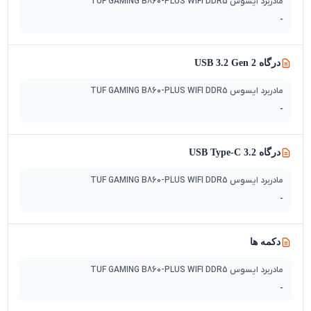
مادربرد ایسوس TUF GAMING B860-PLUS WIFI DDR5
-
درگاه USB 3.2 Gen 2
مادربرد ایسوس TUF GAMING B860-PLUS WIFI DDR5
-
درگاه 3.2 USB Type-C
مادربرد ایسوس TUF GAMING B860-PLUS WIFI DDR5
-
دکمه ها
مادربرد ایسوس TUF GAMING B860-PLUS WIFI DDR5
-