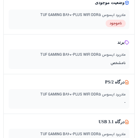
وضعیت موجودی
مادربرد ایسوس TUF GAMING B860-PLUS WIFI DDR5
ناموجود
برند
مادربرد ایسوس TUF GAMING B860-PLUS WIFI DDR5
نامشخص
درگاه PS/2
مادربرد ایسوس TUF GAMING B860-PLUS WIFI DDR5
-
درگاه USB 3.1
مادربرد ایسوس TUF GAMING B860-PLUS WIFI DDR5