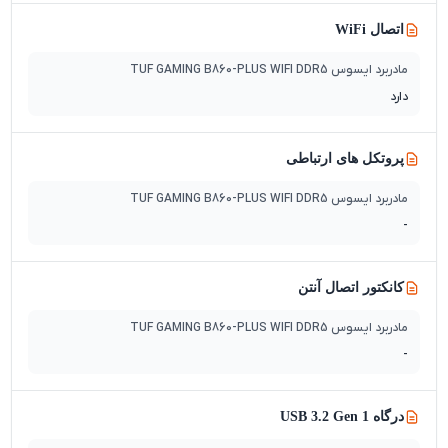
اتصال WiFi
مادربرد ایسوس TUF GAMING B860-PLUS WIFI DDR5
دارد
پروتکل های ارتباطی
مادربرد ایسوس TUF GAMING B860-PLUS WIFI DDR5
-
کانکتور اتصال آنتن
مادربرد ایسوس TUF GAMING B860-PLUS WIFI DDR5
-
درگاه USB 3.2 Gen 1