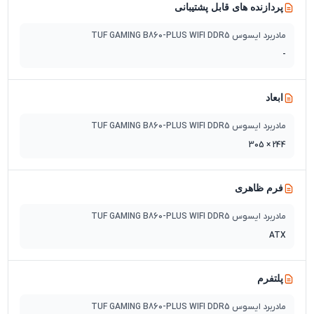
پردازنده های قابل پشتیبانی
مادربرد ایسوس TUF GAMING B860-PLUS WIFI DDR5
-
ابعاد
مادربرد ایسوس TUF GAMING B860-PLUS WIFI DDR5
244 × 305
فرم ظاهری
مادربرد ایسوس TUF GAMING B860-PLUS WIFI DDR5
ATX
پلتفرم
مادربرد ایسوس TUF GAMING B860-PLUS WIFI DDR5