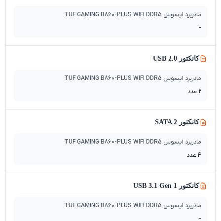
مادربرد ایسوس TUF GAMING B860-PLUS WIFI DDR5
-
کانکتور USB 2.0
مادربرد ایسوس TUF GAMING B860-PLUS WIFI DDR5
2 عدد
کانکتور SATA 2
مادربرد ایسوس TUF GAMING B860-PLUS WIFI DDR5
4 عدد
کانکتور USB 3.1 Gen 1
مادربرد ایسوس TUF GAMING B860-PLUS WIFI DDR5
-