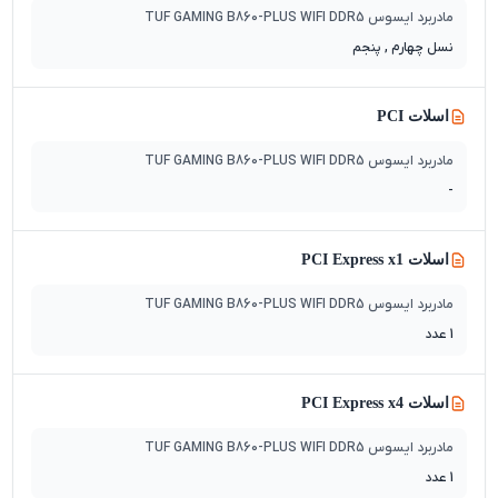
مادربرد ایسوس TUF GAMING B860-PLUS WIFI DDR5
نسل چهارم , پنجم
اسلات PCI
مادربرد ایسوس TUF GAMING B860-PLUS WIFI DDR5
-
اسلات PCI Express x1
مادربرد ایسوس TUF GAMING B860-PLUS WIFI DDR5
1 عدد
اسلات PCI Express x4
مادربرد ایسوس TUF GAMING B860-PLUS WIFI DDR5
1 عدد