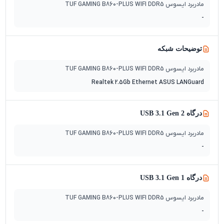
مادربرد ایسوس TUF GAMING B860-PLUS WIFI DDR5
-
توضیحات شبکه
مادربرد ایسوس TUF GAMING B860-PLUS WIFI DDR5
Realtek 2.5Gb Ethernet ASUS LANGuard
درگاه USB 3.1 Gen 2
مادربرد ایسوس TUF GAMING B860-PLUS WIFI DDR5
-
درگاه USB 3.1 Gen 1
مادربرد ایسوس TUF GAMING B860-PLUS WIFI DDR5
-