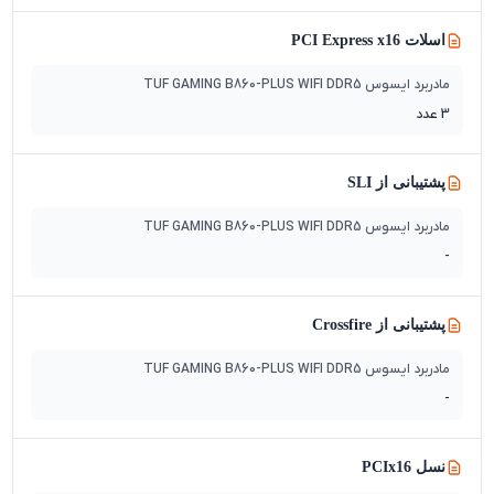
اسلات PCI Express x16
مادربرد ایسوس TUF GAMING B860-PLUS WIFI DDR5
3 عدد
پشتیبانی از SLI
مادربرد ایسوس TUF GAMING B860-PLUS WIFI DDR5
-
پشتیبانی از Crossfire
مادربرد ایسوس TUF GAMING B860-PLUS WIFI DDR5
-
نسل PCIx16