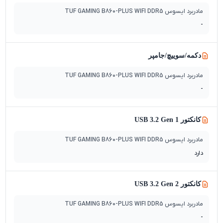
مادربرد ایسوس TUF GAMING B860-PLUS WIFI DDR5
-
دکمه/سوییچ‌/جامپر
مادربرد ایسوس TUF GAMING B860-PLUS WIFI DDR5
-
کانکتور USB 3.2 Gen 1
مادربرد ایسوس TUF GAMING B860-PLUS WIFI DDR5
دارد
کانکتور USB 3.2 Gen 2
مادربرد ایسوس TUF GAMING B860-PLUS WIFI DDR5
-