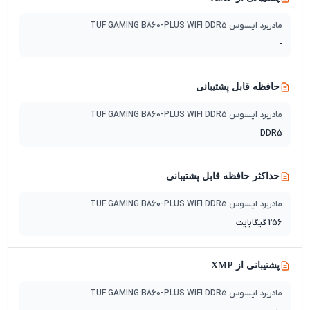
مادربرد ایسوس TUF GAMING B860-PLUS WIFI DDR5
-
حافظه قابل پشتیبانی
مادربرد ایسوس TUF GAMING B860-PLUS WIFI DDR5
DDR5
حداکثر حافظه قابل پشتیبانی
مادربرد ایسوس TUF GAMING B860-PLUS WIFI DDR5
256 گیگابایت
پشتیبانی از XMP
مادربرد ایسوس TUF GAMING B860-PLUS WIFI DDR5