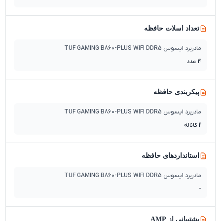
تعداد اسلات حافظه
مادربرد ایسوس TUF GAMING B860-PLUS WIFI DDR5
4 عدد
پیکربندی حافظه
مادربرد ایسوس TUF GAMING B860-PLUS WIFI DDR5
2 کاناله
استانداردهای حافظه
مادربرد ایسوس TUF GAMING B860-PLUS WIFI DDR5
-
پشتیبانی از AMP