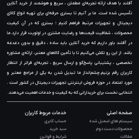
آفلند با هدف ارائه‌ تجربه‌ای مطمئن ، سریع و هوشمند از خرید آنلاین
تأسیس شده است. ما بر آنیم تا بستری حرفه‌ای برای تهیه‌ انواع کالای
دیجیتال و تجهیزات مرتبط فراهم کنیم ؛ بستری که در آن کیفیت
محصولات ، شفافیت قیمت‌ها و رضایت مشتری در اولویت قرار دارد.ما
در آفلند باور داریم که خرید آنلاین باید ساده ، دقیق و بدون دغدغه
باشد. از این رو تلاش می‌کنیم تا با تأمین کالاهای معتبر، ارائه‌ی مشاوره‌
تخصصی ، پشتیبانی پاسخ‌گو و ارسال سریع ، تجربه‌ای فراتر از انتظار
کاربران رقم بزنیم.چشم‌انداز ما تبدیل شدن به یکی از مراجع معتبر و
مورد اعتماد در حوزه‌ فروش اینترنتی تجهیزات دیجیتال در کشور است .
انتخابی نخست برای خریدارانی که به کیفیت و خدمات اهمیت می‌دهند.
صفحه اصلی
خدمات مربوط کاربران
سیستم های اسمبل شده
حساب کابری
محصولات دست دوم
سبد خرید
مقالات
شرایط و قوانین