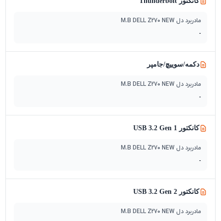
کانکتور Thunderbolt
مادربرد دل M.B DELL Z270 NEW
-
دکمه/سوییچ‌/جامپر
مادربرد دل M.B DELL Z270 NEW
-
کانکتور USB 3.2 Gen 1
مادربرد دل M.B DELL Z270 NEW
-
کانکتور USB 3.2 Gen 2
مادربرد دل M.B DELL Z270 NEW