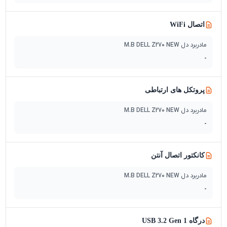
اتصال WiFi
مادربرد دل M.B DELL Z270 NEW
-
پروتکل های ارتباطی
مادربرد دل M.B DELL Z270 NEW
-
کانکتور اتصال آنتن
مادربرد دل M.B DELL Z270 NEW
-
درگاه USB 3.2 Gen 1