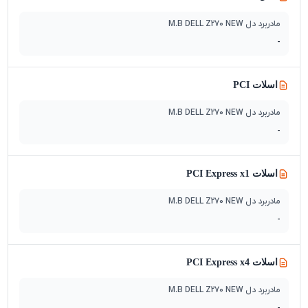
مادربرد دل M.B DELL Z270 NEW
-
اسلات PCI
مادربرد دل M.B DELL Z270 NEW
-
اسلات PCI Express x1
مادربرد دل M.B DELL Z270 NEW
-
اسلات PCI Express x4
مادربرد دل M.B DELL Z270 NEW