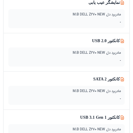
نمایشگر عیب یابی
مادربرد دل M.B DELL Z270 NEW
-
کانکتور USB 2.0
مادربرد دل M.B DELL Z270 NEW
-
کانکتور SATA 2
مادربرد دل M.B DELL Z270 NEW
-
کانکتور USB 3.1 Gen 1
مادربرد دل M.B DELL Z270 NEW