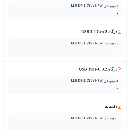
مادربرد دل M.B DELL Z270 NEW
-
درگاه USB 3.2 Gen 2
مادربرد دل M.B DELL Z270 NEW
-
درگاه 3.2 USB Type-C
مادربرد دل M.B DELL Z270 NEW
-
دکمه ها
مادربرد دل M.B DELL Z270 NEW
-