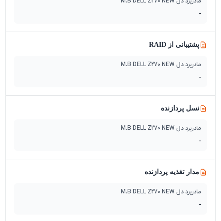
مادربرد دل M.B DELL Z270 NEW
-
پشتیبانی از RAID
مادربرد دل M.B DELL Z270 NEW
-
نسل پردازنده
مادربرد دل M.B DELL Z270 NEW
-
مدار تغذیه پردازنده
مادربرد دل M.B DELL Z270 NEW
-