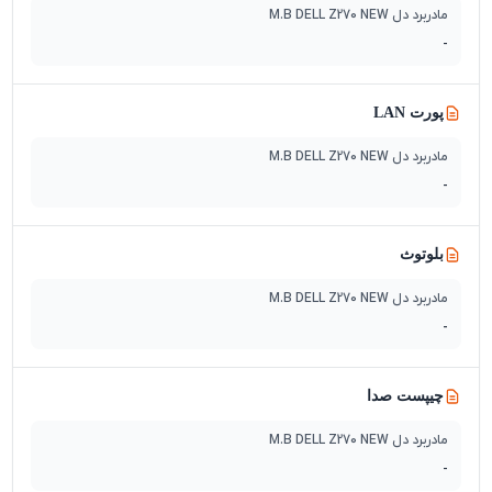
مادربرد دل M.B DELL Z270 NEW
-
پورت LAN
مادربرد دل M.B DELL Z270 NEW
-
بلوتوث
مادربرد دل M.B DELL Z270 NEW
-
چیپست صدا
مادربرد دل M.B DELL Z270 NEW
-