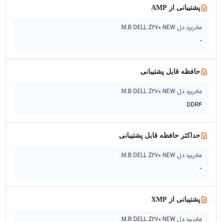
پشتیبانی از AMP
مادربرد دل M.B DELL Z270 NEW
-
حافظه قابل پشتیبانی
مادربرد دل M.B DELL Z270 NEW
DDR4
حداکثر حافظه قابل پشتیبانی
مادربرد دل M.B DELL Z270 NEW
-
پشتیبانی از XMP
مادربرد دل M.B DELL Z270 NEW