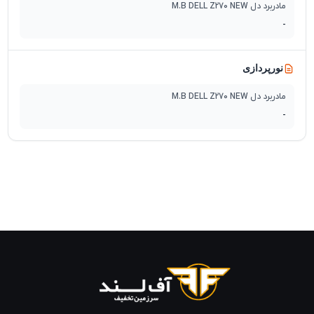
مادربرد دل M.B DELL Z270 NEW
-
نورپردازی
مادربرد دل M.B DELL Z270 NEW
-