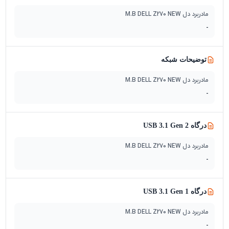
مادربرد دل M.B DELL Z270 NEW
-
توضیحات شبکه
مادربرد دل M.B DELL Z270 NEW
-
درگاه USB 3.1 Gen 2
مادربرد دل M.B DELL Z270 NEW
-
درگاه USB 3.1 Gen 1
مادربرد دل M.B DELL Z270 NEW
-