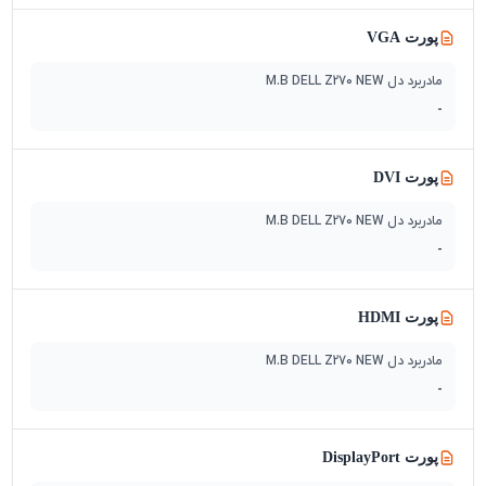
پورت VGA
مادربرد دل M.B DELL Z270 NEW
-
پورت DVI
مادربرد دل M.B DELL Z270 NEW
-
پورت HDMI
مادربرد دل M.B DELL Z270 NEW
-
پورت DisplayPort