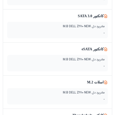
-
کانکتور SATA 3.0
مادربرد دل M.B DELL Z270 NEW
-
کانکتور eSATA
مادربرد دل M.B DELL Z270 NEW
-
اسلات M.2
مادربرد دل M.B DELL Z270 NEW
-