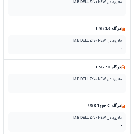
مادربرد دل M.B DELL Z270 NEW
-
درگاه USB 3.0
مادربرد دل M.B DELL Z270 NEW
-
درگاه USB 2.0
مادربرد دل M.B DELL Z270 NEW
-
درگاه USB Type-C
مادربرد دل M.B DELL Z270 NEW
-