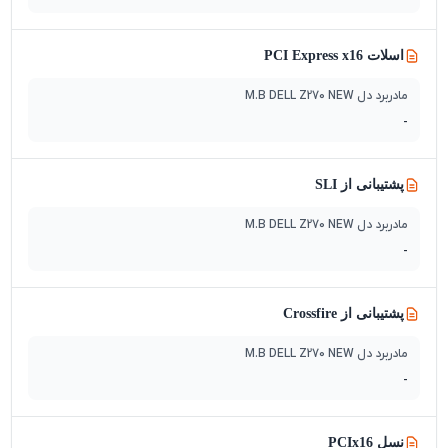
اسلات PCI Express x16
مادربرد دل M.B DELL Z270 NEW
-
پشتیبانی از SLI
مادربرد دل M.B DELL Z270 NEW
-
پشتیبانی از Crossfire
مادربرد دل M.B DELL Z270 NEW
-
نسل PCIx16