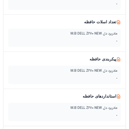
-
تعداد اسلات حافظه
مادربرد دل M.B DELL Z270 NEW
-
پیکربندی حافظه
مادربرد دل M.B DELL Z270 NEW
-
استانداردهای حافظه
مادربرد دل M.B DELL Z270 NEW
-