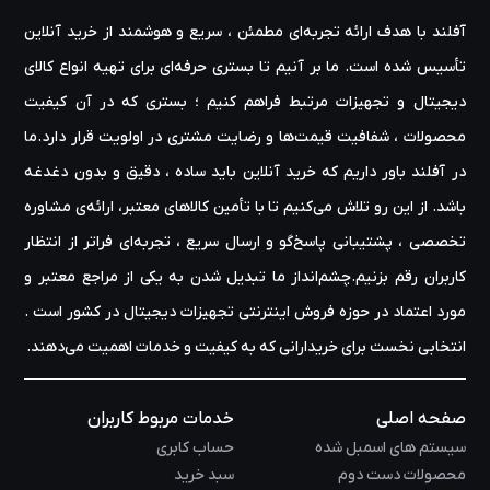
آفلند با هدف ارائه‌ تجربه‌ای مطمئن ، سریع و هوشمند از خرید آنلاین
تأسیس شده است. ما بر آنیم تا بستری حرفه‌ای برای تهیه‌ انواع کالای
دیجیتال و تجهیزات مرتبط فراهم کنیم ؛ بستری که در آن کیفیت
محصولات ، شفافیت قیمت‌ها و رضایت مشتری در اولویت قرار دارد.ما
در آفلند باور داریم که خرید آنلاین باید ساده ، دقیق و بدون دغدغه
باشد. از این رو تلاش می‌کنیم تا با تأمین کالاهای معتبر، ارائه‌ی مشاوره‌
تخصصی ، پشتیبانی پاسخ‌گو و ارسال سریع ، تجربه‌ای فراتر از انتظار
کاربران رقم بزنیم.چشم‌انداز ما تبدیل شدن به یکی از مراجع معتبر و
مورد اعتماد در حوزه‌ فروش اینترنتی تجهیزات دیجیتال در کشور است .
انتخابی نخست برای خریدارانی که به کیفیت و خدمات اهمیت می‌دهند.
صفحه اصلی
خدمات مربوط کاربران
سیستم های اسمبل شده
حساب کابری
محصولات دست دوم
سبد خرید