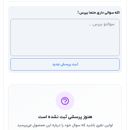
اگه سوالی داری حتما بپرس !
ثبت پرسش جدید
هنوز پرسشی ثبت نشده است
اولین نفری باشید که سوال خود را درباره این محصول می‌پرسید