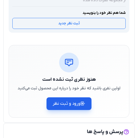
از مجموعه نظرات داده شده
شما هم نظر خود را بنویسید
ثبت نظر جدید
هنوز نظری ثبت نشده است
اولین نفری باشید که نظر خود را درباره این محصول ثبت می‌کنید
ورود و ثبت نظر
پرسش و پاسخ ها