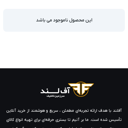
این محصول ناموجود می باشد
آفلند با هدف ارائه‌ تجربه‌ای مطمئن ، سریع و هوشمند از خرید آنلاین
تأسیس شده است. ما بر آنیم تا بستری حرفه‌ای برای تهیه‌ انواع کالای