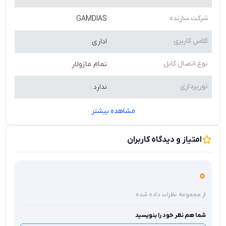
شرکت سازنده
GAMDIAS
کلاس کاربری
اداری
نوع اتصال کابل
تمام ماژولار
نورپردازی
ندارد
مشاهده بیشتر
امتیاز و دیدگاه کاربران
0
از مجموعه نظرات داده شده
شما هم نظر خود را بنویسید