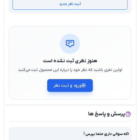
ثبت نظر جدید
هنوز نظری ثبت نشده است
اولین نفری باشید که نظر خود را درباره این محصول ثبت می‌کنید
ورود و ثبت نظر
پرسش و پاسخ ها
اگه سوالی داری حتما بپرس !