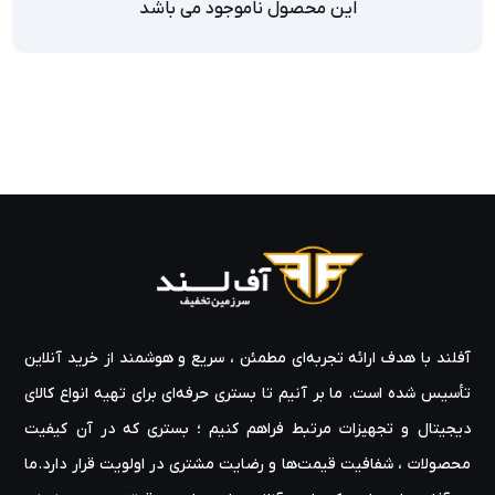
این محصول ناموجود می باشد
آفلند با هدف ارائه‌ تجربه‌ای مطمئن ، سریع و هوشمند از خرید آنلاین
تأسیس شده است. ما بر آنیم تا بستری حرفه‌ای برای تهیه‌ انواع کالای
دیجیتال و تجهیزات مرتبط فراهم کنیم ؛ بستری که در آن کیفیت
محصولات ، شفافیت قیمت‌ها و رضایت مشتری در اولویت قرار دارد.ما