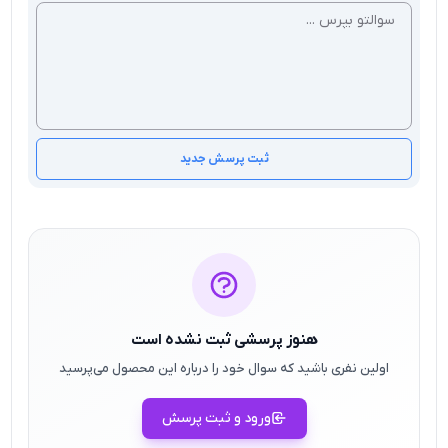
ثبت پرسش جدید
هنوز پرسشی ثبت نشده است
اولین نفری باشید که سوال خود را درباره این محصول می‌پرسید
ورود و ثبت پرسش