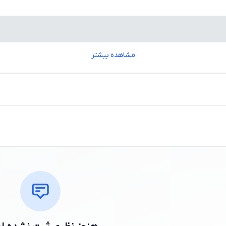
مشاهده بیشتر