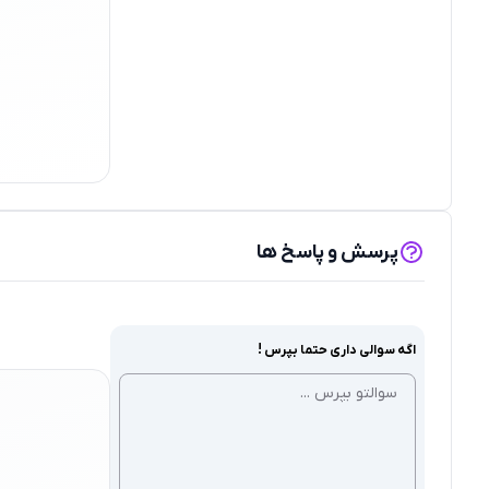
پرسش و پاسخ ها
اگه سوالی داری حتما بپرس !