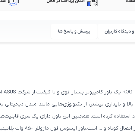
امکان پرداخت در محل
هفت
و دیدگاه کاربران
پرسش و پاسخ ها
پاور 
 استفاده کرده است. همچنین این پاور، دارای یک سری قابلیت‌های