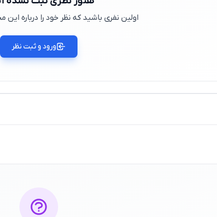
هنوز نظری ثبت نشده 
اولین نفری باشید که نظر خود را درباره این
ورود و ثبت نظر