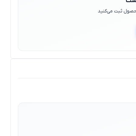
است
 محصول ثبت می‌کنید