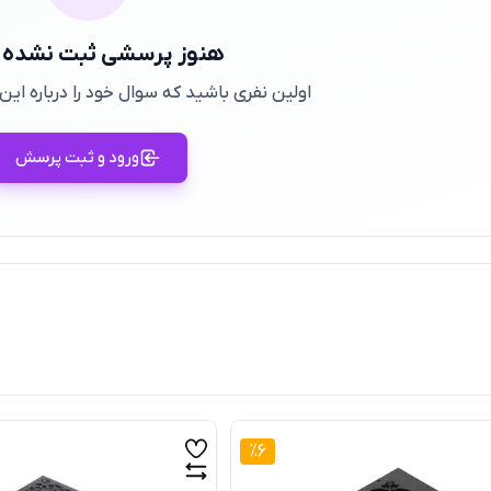
هنوز پرسشی ثبت نشده
اولین نفری باشید که سوال خود را درباره ا
ورود و ثبت پرسش
%
6