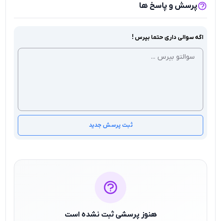
پرسش و پاسخ ها
اگه سوالی داری حتما بپرس !
ثبت پرسش جدید
هنوز پرسشی ثبت نشده است