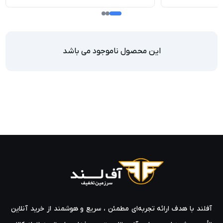
این محصول ناموجود می باشد
آفلند با هدف ارائه‌ تجربه‌ای مطمئن ، سریع و هوشمند از خرید آنلاین