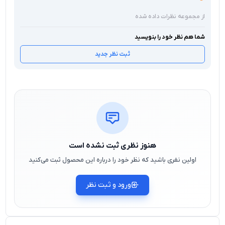
از مجموعه نظرات داده شده
شما هم نظر خود را بنویسید
ثبت نظر جدید
هنوز نظری ثبت نشده است
اولین نفری باشید که نظر خود را درباره این محصول ثبت می‌کنید
ورود و ثبت نظر