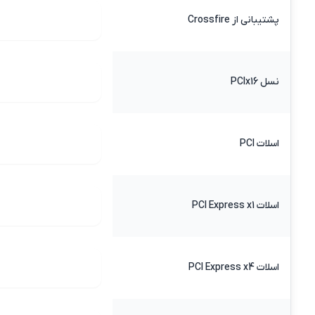
پشتیبانی از Crossfire
نسل PCIx16
اسلات PCI
اسلات PCI Express x1
اسلات PCI Express x4