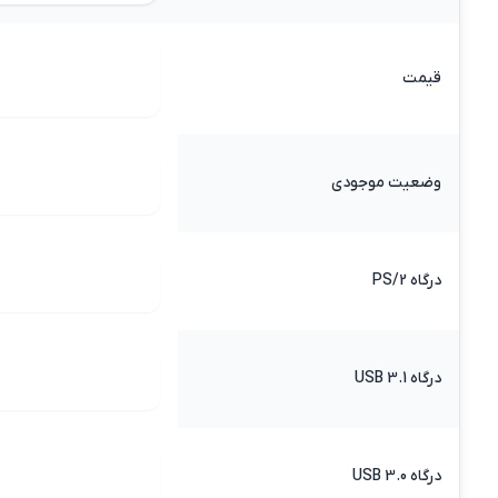
قیمت
وضعیت موجودی
درگاه PS/2
درگاه USB 3.1
درگاه USB 3.0