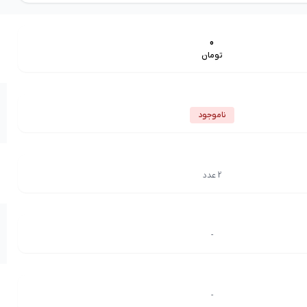
0
تومان
ناموجود
2 عدد
-
-