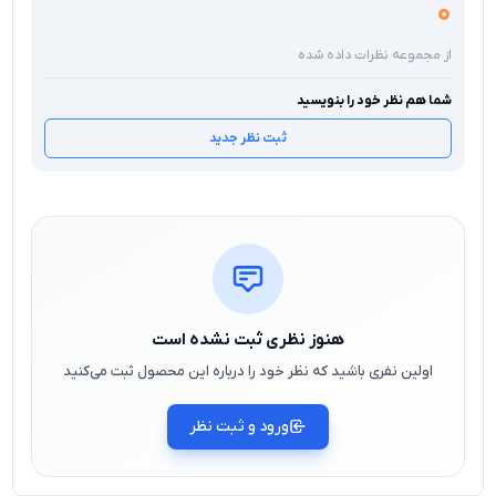
0
از مجموعه نظرات داده شده
شما هم نظر خود را بنویسید
ثبت نظر جدید
هنوز نظری ثبت نشده است
اولین نفری باشید که نظر خود را درباره این محصول ثبت می‌کنید
ورود و ثبت نظر