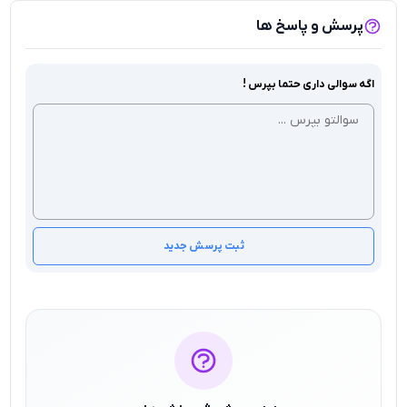
پرسش و پاسخ ها
اگه سوالی داری حتما بپرس !
ثبت پرسش جدید