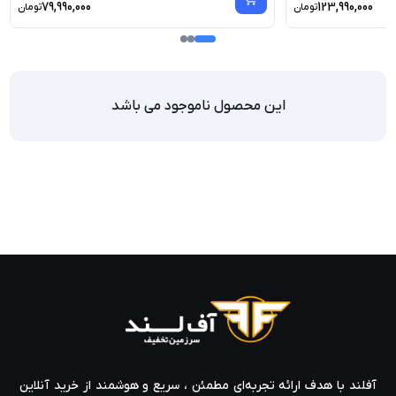
79,990,000
123,990,000
تومان
تومان
این محصول ناموجود می باشد
آفلند با هدف ارائه‌ تجربه‌ای مطمئن ، سریع و هوشمند از خرید آنلاین