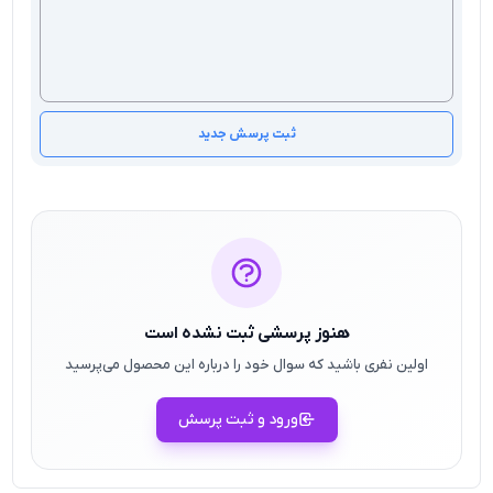
ثبت پرسش جدید
هنوز پرسشی ثبت نشده است
اولین نفری باشید که سوال خود را درباره این محصول می‌پرسید
ورود و ثبت پرسش