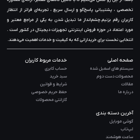
تخصصی ، پشتیبانی پاسخ‌گو و ارسال سریع ، تجربه‌ای فراتر از انتظار
کاربران رقم بزنیم.چشم‌انداز ما تبدیل شدن به یکی از مراجع معتبر و
مورد اعتماد در حوزه‌ فروش اینترنتی تجهیزات دیجیتال در کشور است .
انتخابی نخست برای خریدارانی که به کیفیت و خدمات اهمیت می‌دهند.
صفحه اصلی
خدمات مربوط کاربران
سیستم های اسمبل شده
حساب کابری
محصولات دست دوم
سبد خرید
مقالات
شرایط و قوانین
درباره ما
حفظ حریم خصوصی
گارانتی محصولات
آخرین دسته بندی
گوشی موبایل
لپ‌تاب
ساعت هوشمند