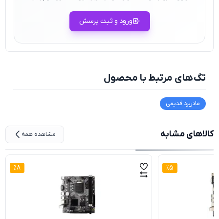
ورود و ثبت پرسش
تگ‌های مرتبط با محصول
مادربرد قدیمی
کالاهای مشابه
مشاهده همه
%
8
%
5