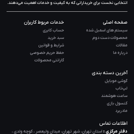
انتخابی نخست برای خریدارانی که به کیفیت و خدمات اهمیت می‌دهند.
صفحه اصلی
خدمات مربوط کاربران
سیستم های اسمبل شده
حساب کابری
محصولات دست دوم
سبد خرید
مقالات
شرایط و قوانین
درباره ما
حفظ حریم خصوصی
گارانتی محصولات
آخرین دسته بندی
گوشی موبایل
لپ‌تاب
ساعت هوشمند
کنسول بازی
مادربرد
اطلاعات تماس
دفتر مرکزی :
استان تهران، شهر تهران، میدان ولیعصر ، کوچه ولدی ،