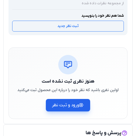
از مجموعه نظرات داده شده
است. البته باید توجه داشت که این مدل از رم‌های DDR4 و
وای‌فای داخلی پشتیبانی نمی‌کند اما با توجه به و جود پورت M.2
شما هم نظر خود را بنویسید
می توان گفت برای کسانی که می‌ خواهند با هزینه کم ، یک
ثبت نظر جدید
سیستم پایدار راه‌ اندازی کنند ، انتخابی مناسب و کاربردی
محسوب می‌شود.
هنوز نظری ثبت نشده است
اولین نفری باشید که نظر خود را درباره این محصول ثبت می‌کنید
ورود و ثبت نظر
پرسش و پاسخ ها