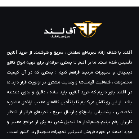
آفلند با هدف ارائه‌ تجربه‌ای مطمئن ، سریع و هوشمند از خرید آنلاین
تأسیس شده است. ما بر آنیم تا بستری حرفه‌ای برای تهیه‌ انواع کالای
دیجیتال و تجهیزات مرتبط فراهم کنیم ؛ بستری که در آن کیفیت
محصولات ، شفافیت قیمت‌ها و رضایت مشتری در اولویت قرار دارد.ما
در آفلند باور داریم که خرید آنلاین باید ساده ، دقیق و بدون دغدغه
باشد. از این رو تلاش می‌کنیم تا با تأمین کالاهای معتبر، ارائه‌ی مشاوره‌
تخصصی ، پشتیبانی پاسخ‌گو و ارسال سریع ، تجربه‌ای فراتر از انتظار
کاربران رقم بزنیم.چشم‌انداز ما تبدیل شدن به یکی از مراجع معتبر و
مورد اعتماد در حوزه‌ فروش اینترنتی تجهیزات دیجیتال در کشور است .