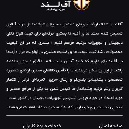
آفلند با هدف ارائه‌ تجربه‌ای مطمئن ، سریع و هوشمند از خرید آنلاین
تأسیس شده است. ما بر آنیم تا بستری حرفه‌ای برای تهیه‌ انواع کالای
دیجیتال و تجهیزات مرتبط فراهم کنیم ؛ بستری که در آن کیفیت
محصولات ، شفافیت قیمت‌ها و رضایت مشتری در اولویت قرار دارد.ما
در آفلند باور داریم که خرید آنلاین باید ساده ، دقیق و بدون دغدغه
باشد. از این رو تلاش می‌کنیم تا با تأمین کالاهای معتبر، ارائه‌ی مشاوره‌
تخصصی ، پشتیبانی پاسخ‌گو و ارسال سریع ، تجربه‌ای فراتر از انتظار
کاربران رقم بزنیم.چشم‌انداز ما تبدیل شدن به یکی از مراجع معتبر و
مورد اعتماد در حوزه‌ فروش اینترنتی تجهیزات دیجیتال در کشور است .
انتخابی نخست برای خریدارانی که به کیفیت و خدمات اهمیت می‌دهند.
صفحه اصلی
خدمات مربوط کاربران