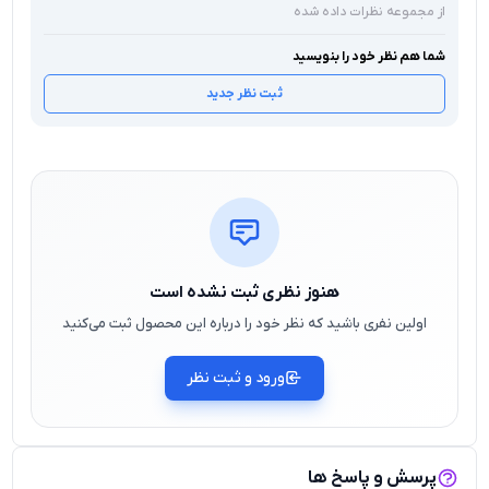
از مجموعه نظرات داده شده
شما هم نظر خود را بنویسید
ثبت نظر جدید
هنوز نظری ثبت نشده است
اولین نفری باشید که نظر خود را درباره این محصول ثبت می‌کنید
ورود و ثبت نظر
پرسش و پاسخ ها