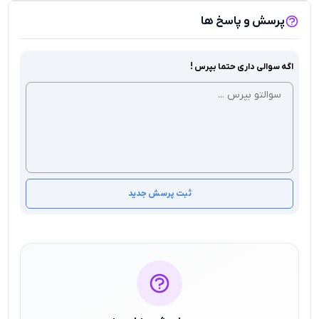
پرسش و پاسخ ها
اگه سوالی داری حتما بپرس !
ثبت پرسش جدید