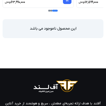
63,990,000
12,599,000
تومان
تومان
این محصول ناموجود می باشد
آفلند با هدف ارائه‌ تجربه‌ای مطمئن ، سریع و هوشمند از خرید آنلاین