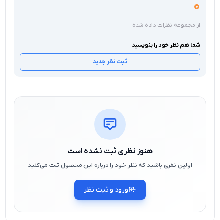
0
از مجموعه نظرات داده شده
شما هم نظر خود را بنویسید
ثبت نظر جدید
هنوز نظری ثبت نشده است
اولین نفری باشید که نظر خود را درباره این محصول ثبت می‌کنید
ورود و ثبت نظر