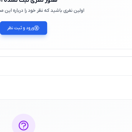
هنوز نظری ثبت نشده 
اولین نفری باشید که نظر خود را درباره این
ورود و ثبت نظر