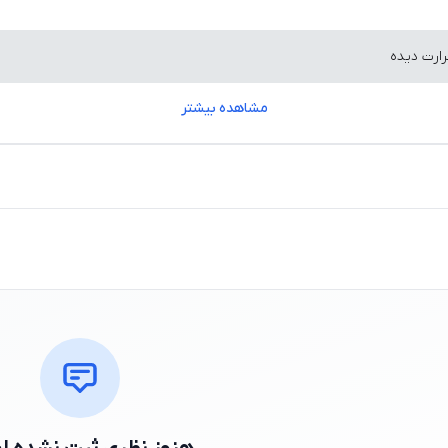
مشاهده بیشتر