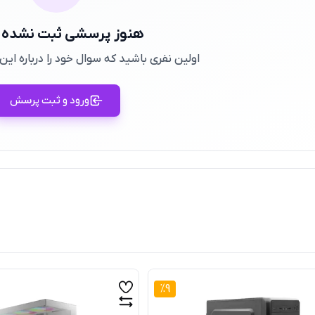
هنوز پرسشی ثبت نشده
اولین نفری باشید که سوال خود را درباره ا
ورود و ثبت پرسش
%
9