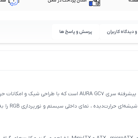
امکان پرداخت در محل
هفت
و دیدگاه کاربران
پرسش و پاسخ ها
نسخه پیشرفته سری AURA GC7 است که با طراحی شیک و
فراهم می‌کند.