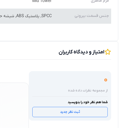
فرم ظاهری
Mid Tower
جنس قسمت بیرونی
SPCC, پلاستیک ABS, شیشه حرارت دیده
امتیاز و دیدگاه کاربران
0
از مجموعه نظرات داده شده
شما هم نظر خود را بنویسید
ثبت نظر جدید