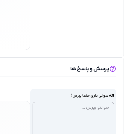
پرسش و پاسخ ها
اگه سوالی داری حتما بپرس !