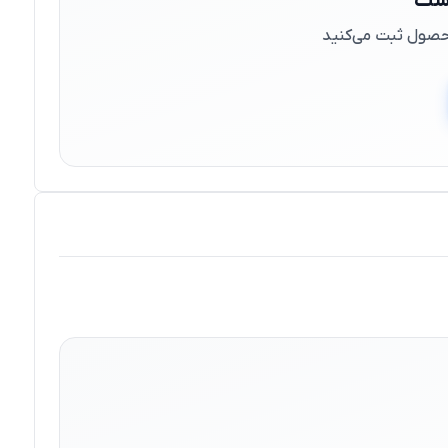
است
 محصول ثبت می‌کنید