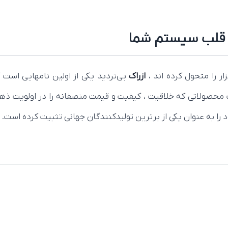
 را متحول کرده‌ اند ،
ازراک
ت محصولاتی که خلاقیت ، کیفیت و قیمت منصفانه را در اولویت ذهن
د را به عنوان یکی از برترین تولیدکنندگان جهانی تثبیت کرده است.
 بر اساس نیاز واقعی کاربران.