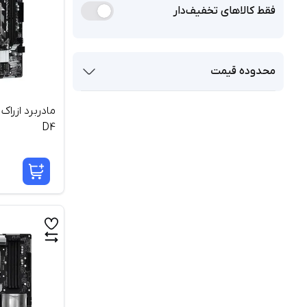
فقط کالاهای تخفیف‌دار
محدوده قیمت
D4