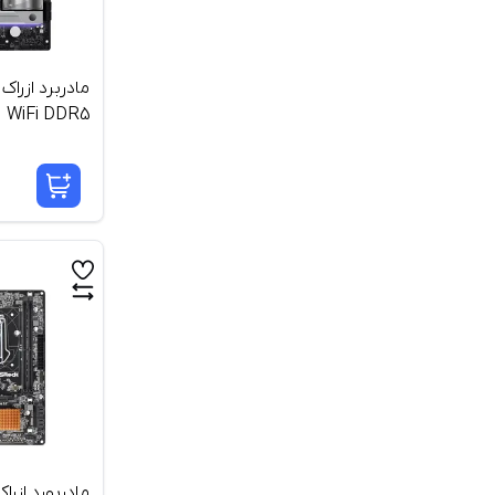
WiFi DDR5