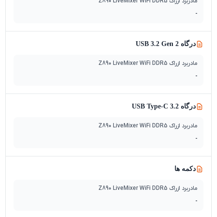
مادربرد ازراک Z890 LiveMixer WiFi DDR5
-
درگاه USB 3.2 Gen 2
مادربرد ازراک Z890 LiveMixer WiFi DDR5
-
درگاه 3.2 USB Type-C
مادربرد ازراک Z890 LiveMixer WiFi DDR5
-
دکمه ها
مادربرد ازراک Z890 LiveMixer WiFi DDR5
-