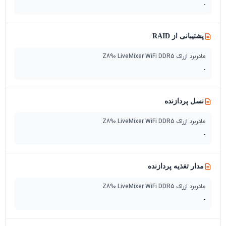
-
پشتیبانی از RAID
مادربرد ازراک Z890 LiveMixer WiFi DDR5
-
نسل پردازنده
مادربرد ازراک Z890 LiveMixer WiFi DDR5
-
مدار تغذیه پردازنده
مادربرد ازراک Z890 LiveMixer WiFi DDR5
-