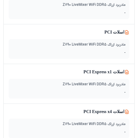
مادربرد ازراک Z890 LiveMixer WiFi DDR5
-
اسلات PCI
مادربرد ازراک Z890 LiveMixer WiFi DDR5
-
اسلات PCI Express x1
مادربرد ازراک Z890 LiveMixer WiFi DDR5
-
اسلات PCI Express x4
مادربرد ازراک Z890 LiveMixer WiFi DDR5
-