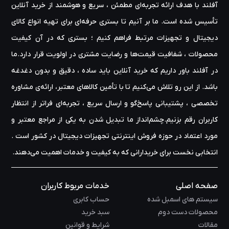
آفلند با هدف ارائه‌ تجربه‌ای مطمئن ، سریع و هوشمند از خرید آنلاین
تأسیس شده است. ما بر آنیم تا بستری حرفه‌ای برای تهیه‌ انواع کالای
دیجیتال و تجهیزات مرتبط فراهم کنیم ؛ بستری که در آن کیفیت
محصولات ، شفافیت قیمت‌ها و رضایت مشتری در اولویت قرار دارد.ما
در آفلند باور داریم که خرید آنلاین باید ساده ، دقیق و بدون دغدغه
باشد. از این رو تلاش می‌کنیم تا با تأمین کالاهای معتبر، ارائه‌ی مشاوره‌
تخصصی ، پشتیبانی پاسخ‌گو و ارسال سریع ، تجربه‌ای فراتر از انتظار
کاربران رقم بزنیم.چشم‌انداز ما تبدیل شدن به یکی از مراجع معتبر و
مورد اعتماد در حوزه‌ فروش اینترنتی تجهیزات دیجیتال در کشور است .
انتخابی نخست برای خریدارانی که به کیفیت و خدمات اهمیت می‌دهند.
صفحه اصلی
خدمات مربوط کاربران
سیستم های اسمبل شده
حساب کابری
محصولات دست دوم
سبد خرید
مقالات
شرایط و قوانین