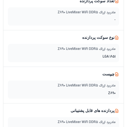
تعداد سوکت پردازنده
مادربرد ازراک Z890 LiveMixer WiFi DDR5
-
نوع سوکت پردازنده
مادربرد ازراک Z890 LiveMixer WiFi DDR5
LGA 1851
چیپست
مادربرد ازراک Z890 LiveMixer WiFi DDR5
Z890
پردازنده های قابل پشتیبانی
مادربرد ازراک Z890 LiveMixer WiFi DDR5