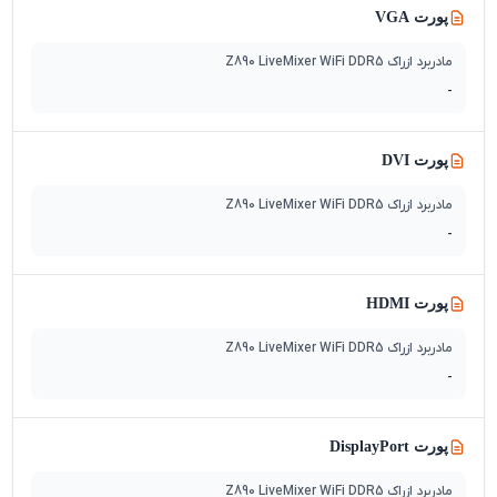
پورت VGA
مادربرد ازراک Z890 LiveMixer WiFi DDR5
-
پورت DVI
مادربرد ازراک Z890 LiveMixer WiFi DDR5
-
پورت HDMI
مادربرد ازراک Z890 LiveMixer WiFi DDR5
-
پورت DisplayPort
مادربرد ازراک Z890 LiveMixer WiFi DDR5