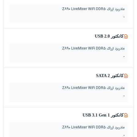
مادربرد ازراک Z890 LiveMixer WiFi DDR5
-
کانکتور USB 2.0
مادربرد ازراک Z890 LiveMixer WiFi DDR5
-
کانکتور SATA 2
مادربرد ازراک Z890 LiveMixer WiFi DDR5
-
کانکتور USB 3.1 Gen 1
مادربرد ازراک Z890 LiveMixer WiFi DDR5
-