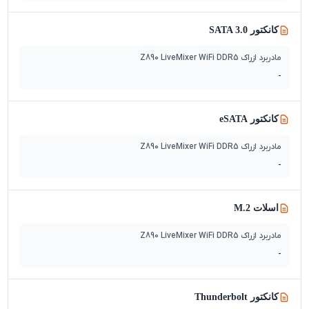
کانکتور SATA 3.0
مادربرد ازراک Z890 LiveMixer WiFi DDR5
-
کانکتور eSATA
مادربرد ازراک Z890 LiveMixer WiFi DDR5
-
اسلات M.2
مادربرد ازراک Z890 LiveMixer WiFi DDR5
-
کانکتور Thunderbolt