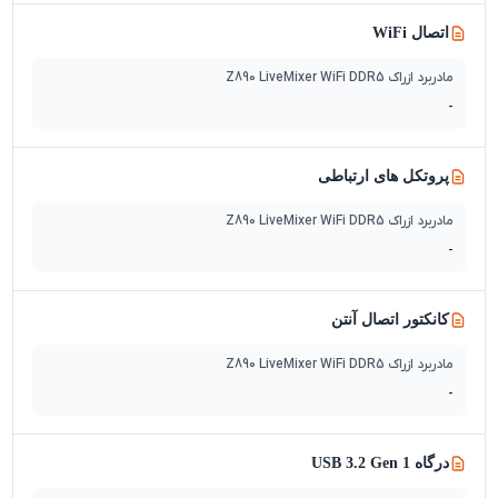
اتصال WiFi
مادربرد ازراک Z890 LiveMixer WiFi DDR5
-
پروتکل های ارتباطی
مادربرد ازراک Z890 LiveMixer WiFi DDR5
-
کانکتور اتصال آنتن
مادربرد ازراک Z890 LiveMixer WiFi DDR5
-
درگاه USB 3.2 Gen 1