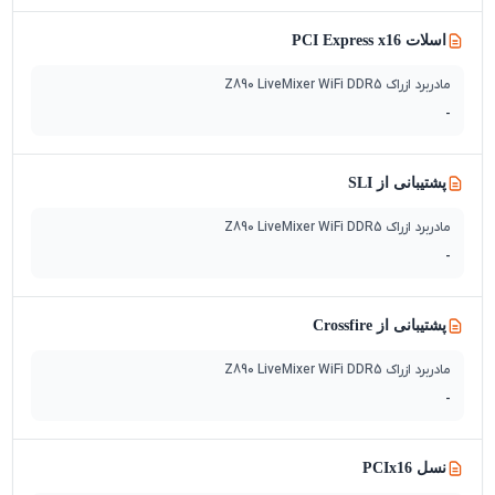
اسلات PCI Express x16
مادربرد ازراک Z890 LiveMixer WiFi DDR5
-
پشتیبانی از SLI
مادربرد ازراک Z890 LiveMixer WiFi DDR5
-
پشتیبانی از Crossfire
مادربرد ازراک Z890 LiveMixer WiFi DDR5
-
نسل PCIx16