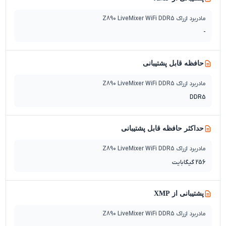
مادربرد ازراک Z890 LiveMixer WiFi DDR5
-
حافظه قابل پشتیبانی
مادربرد ازراک Z890 LiveMixer WiFi DDR5
DDR5
حداکثر حافظه قابل پشتیبانی
مادربرد ازراک Z890 LiveMixer WiFi DDR5
256 گیگابایت
پشتیبانی از XMP
مادربرد ازراک Z890 LiveMixer WiFi DDR5