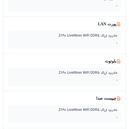
-
پورت LAN
مادربرد ازراک Z890 LiveMixer WiFi DDR5
-
بلوتوث
مادربرد ازراک Z890 LiveMixer WiFi DDR5
-
چیپست صدا
مادربرد ازراک Z890 LiveMixer WiFi DDR5
-