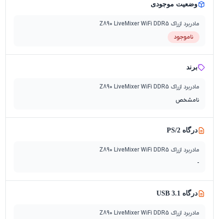
وضعیت موجودی
مادربرد ازراک Z890 LiveMixer WiFi DDR5
ناموجود
برند
مادربرد ازراک Z890 LiveMixer WiFi DDR5
نامشخص
درگاه PS/2
مادربرد ازراک Z890 LiveMixer WiFi DDR5
-
درگاه USB 3.1
مادربرد ازراک Z890 LiveMixer WiFi DDR5