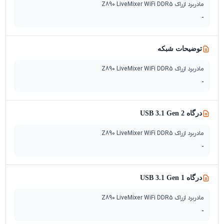
مادربرد ازراک Z890 LiveMixer WiFi DDR5
-
توضیحات شبکه
مادربرد ازراک Z890 LiveMixer WiFi DDR5
-
درگاه USB 3.1 Gen 2
مادربرد ازراک Z890 LiveMixer WiFi DDR5
-
درگاه USB 3.1 Gen 1
مادربرد ازراک Z890 LiveMixer WiFi DDR5
-