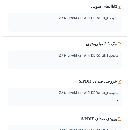
کانال‌های صوتی
مادربرد ازراک Z890 LiveMixer WiFi DDR5
-
جک 3.5 میلی‌متری
مادربرد ازراک Z890 LiveMixer WiFi DDR5
-
خروجی صدای S/PDIF
مادربرد ازراک Z890 LiveMixer WiFi DDR5
-
ورودی صدای S/PDIF