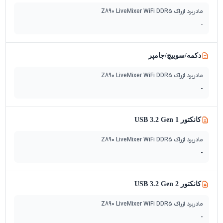
مادربرد ازراک Z890 LiveMixer WiFi DDR5
-
دکمه/سوییچ‌/جامپر
مادربرد ازراک Z890 LiveMixer WiFi DDR5
-
کانکتور USB 3.2 Gen 1
مادربرد ازراک Z890 LiveMixer WiFi DDR5
-
کانکتور USB 3.2 Gen 2
مادربرد ازراک Z890 LiveMixer WiFi DDR5
-