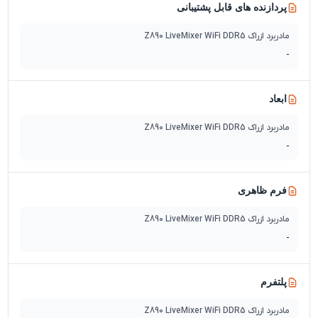
پردازنده های قابل پشتیبانی
مادربرد ازراک Z890 LiveMixer WiFi DDR5
-
ابعاد
مادربرد ازراک Z890 LiveMixer WiFi DDR5
-
فرم ظاهری
مادربرد ازراک Z890 LiveMixer WiFi DDR5
-
پلتفرم
مادربرد ازراک Z890 LiveMixer WiFi DDR5