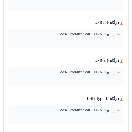
-
درگاه USB 3.0
مادربرد ازراک Z890 LiveMixer WiFi DDR5
-
درگاه USB 2.0
مادربرد ازراک Z890 LiveMixer WiFi DDR5
-
درگاه USB Type-C
مادربرد ازراک Z890 LiveMixer WiFi DDR5
-