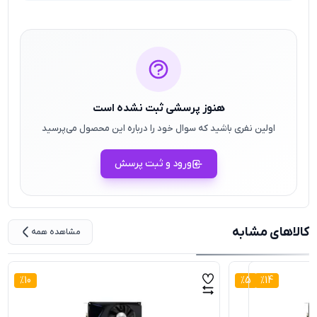
هنوز پرسشی ثبت نشده است
اولین نفری باشید که سوال خود را درباره این محصول می‌پرسید
ورود و ثبت پرسش
کالاهای مشابه
مشاهده همه
%
10
%
5
%
14