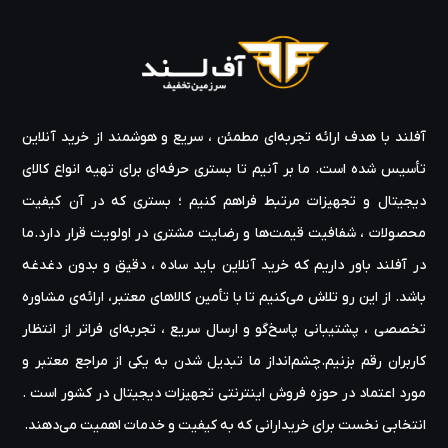
آفلند با هدف ارائه‌ تجربه‌ای مطمئن ، سریع و هوشمند از خرید آنلاین
تأسیس شده است. ما بر آنیم تا بستری حرفه‌ای برای تهیه‌ انواع کالای
دیجیتال و تجهیزات مرتبط فراهم کنیم ؛ بستری که در آن کیفیت
محصولات ، شفافیت قیمت‌ها و رضایت مشتری در اولویت قرار دارد.ما
در آفلند باور داریم که خرید آنلاین باید ساده ، دقیق و بدون دغدغه
باشد. از این رو تلاش می‌کنیم تا با تأمین کالاهای معتبر، ارائه‌ی مشاوره‌
تخصصی ، پشتیبانی پاسخ‌گو و ارسال سریع ، تجربه‌ای فراتر از انتظار
کاربران رقم بزنیم.چشم‌انداز ما تبدیل شدن به یکی از مراجع معتبر و
مورد اعتماد در حوزه‌ فروش اینترنتی تجهیزات دیجیتال در کشور است .
انتخابی نخست برای خریدارانی که به کیفیت و خدمات اهمیت می‌دهند.