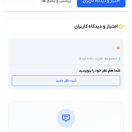
امتیاز و دیدگاه کاربران
پرسش و پاسخ ها
امتیاز و دیدگاه کاربران
0
از مجموعه نظرات داده شده
شما هم نظر خود را بنویسید
ثبت نظر جدید