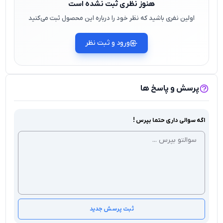
هنوز نظری ثبت نشده است
اولین نفری باشید که نظر خود را درباره این محصول ثبت می‌کنید
ورود و ثبت نظر
پرسش و پاسخ ها
اگه سوالی داری حتما بپرس !
ثبت پرسش جدید