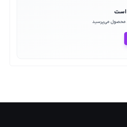
 است
ین محصول می‌پرسید