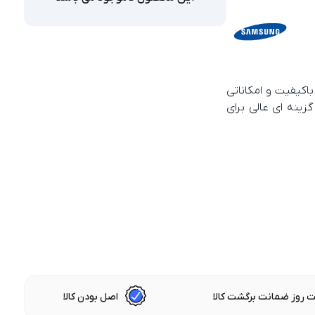
 زیبا ، نمایشگر باکیفیت و امکاناتی
ینه‌ ای عالی برای
 روز ضمانت برگشت کالا
اصل بودن کالا