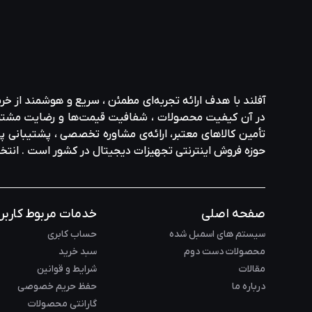
آفلند با هدف ارائه‌ تجربه‌ای مطمئن ، سریع و هوشمند از خر
در آن کیفیت محصولات ، شفافیت قیمت‌ها و رضایت مشتری در ا
تأمین کالاهای معتبر، ارائه‌ی مشاوره‌ تخصصی ، پشتیبانی پاس
حوزه‌ فروش اینترنتی تجهیزات دیجیتال در کشور است . انت
صفحه اصلی
خدمات مربوط کاربر
سیستم های اسمبل شده
حساب کابری
محصولات دست دوم
سبد خرید
مقالات
شرایط و قوانین
درباره ما
حفظ حریم خصوصی
گارانتی محصولات