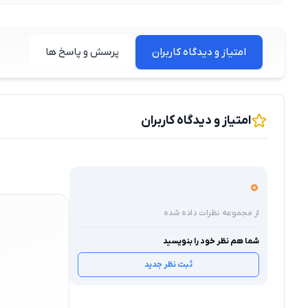
امتیاز و دیدگاه کاربران
پرسش و پاسخ ها
امتیاز و دیدگاه کاربران
0
از مجموعه نظرات داده شده
شما هم نظر خود را بنویسید
ثبت نظر جدید