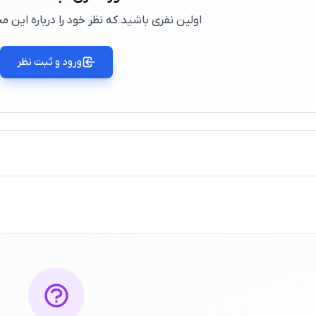
اولین نفری باشید که نظر خود را درباره این
ورود و ثبت نظر