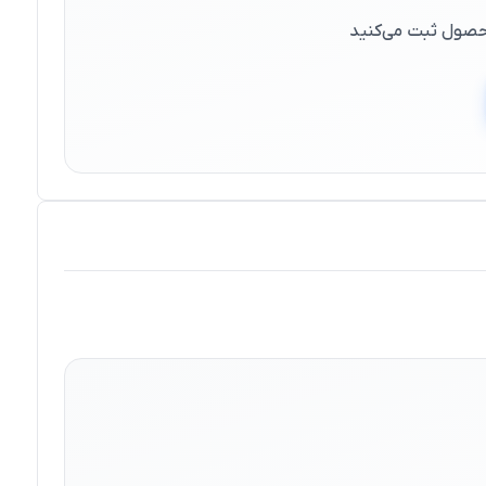
 محصول ثبت می‌کنید