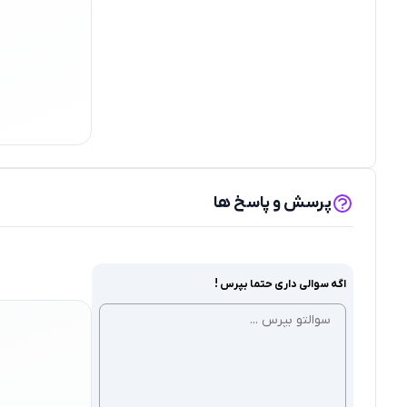
پرسش و پاسخ ها
اگه سوالی داری حتما بپرس !