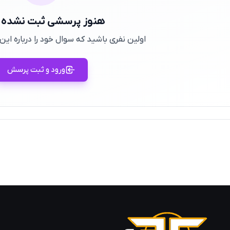
هنوز پرسشی ثبت نشده
اولین نفری باشید که سوال خود را درباره ا
ورود و ثبت پرسش