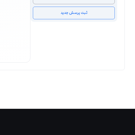
ثبت پرسش جدید