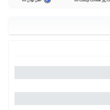
 روز ضمانت برگشت کالا
اصل بودن کالا