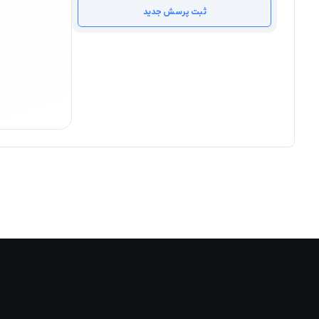
ثبت پرسش جدید