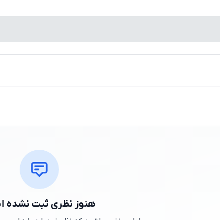
هنوز نظری ثبت نشده 