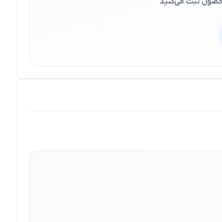
 محصول ثبت می‌کنید