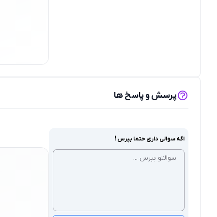
پرسش و پاسخ ها
اگه سوالی داری حتما بپرس !