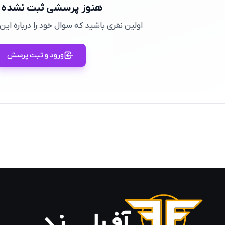
هنوز پرسشی ثبت نشده
اولین نفری باشید که سوال خود را درباره ا
ورود و ثبت پرسش