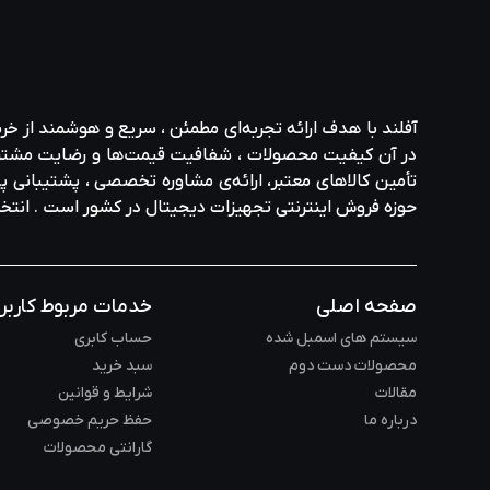
آفلند با هدف ارائه‌ تجربه‌ای مطمئن ، سریع و هوشمند از خر
در آن کیفیت محصولات ، شفافیت قیمت‌ها و رضایت مشتری در ا
تأمین کالاهای معتبر، ارائه‌ی مشاوره‌ تخصصی ، پشتیبانی پاس
حوزه‌ فروش اینترنتی تجهیزات دیجیتال در کشور است . انت
صفحه اصلی
خدمات مربوط کاربر
سیستم های اسمبل شده
حساب کابری
محصولات دست دوم
سبد خرید
مقالات
شرایط و قوانین
درباره ما
حفظ حریم خصوصی
گارانتی محصولات