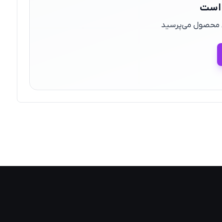
 است
ین محصول می‌پرسید