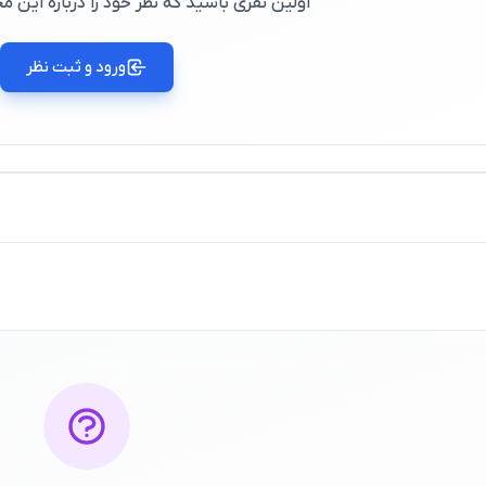
اولین نفری باشید که نظر خود را درباره این
ورود و ثبت نظر