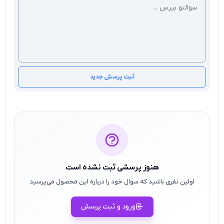
ثبت پرسش جدید
هنوز پرسشی ثبت نشده است
اولین نفری باشید که سوال خود را درباره این محصول می‌پرسید
ورود و ثبت پرسش