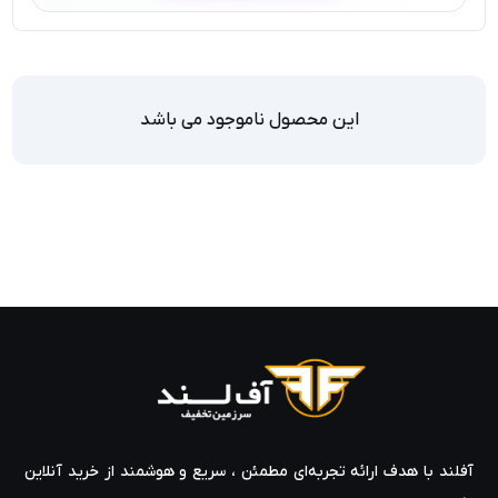
این محصول ناموجود می باشد
آفلند با هدف ارائه‌ تجربه‌ای مطمئن ، سریع و هوشمند از خرید آنلاین