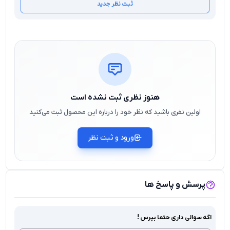
ثبت نظر جدید
هنوز نظری ثبت نشده است
اولین نفری باشید که نظر خود را درباره این محصول ثبت می‌کنید
ورود و ثبت نظر
پرسش و پاسخ ها
اگه سوالی داری حتما بپرس !