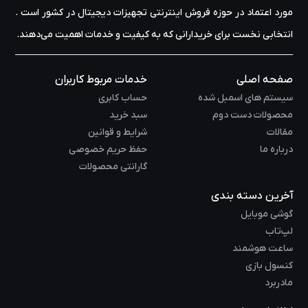
مورد اعتماد در حوزه‌ فروش اینترنتی تجهیزات دیجیتال در کشور است .
انتخابی نخست برای خریدارانی که به کیفیت و خدمات اهمیت می‌دهند.
صفحه اصلی
خدمات مربوط کاربران
سیستم های اسمبل شده
حساب کابری
محصولات دست دوم
سبد خرید
مقالات
شرایط و قوانین
درباره ما
حفظ حریم خصوصی
گارانتی محصولات
آخرین دسته بندی
گوشی موبایل
لپ‌تاب
ساعت هوشمند
کنسول بازی
مادربرد