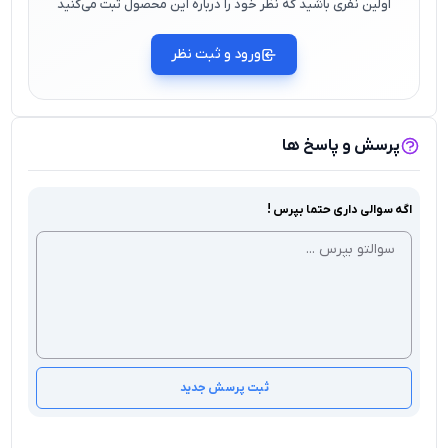
اولین نفری باشید که نظر خود را درباره این محصول ثبت می‌کنید
ورود و ثبت نظر
پرسش و پاسخ ها
اگه سوالی داری حتما بپرس !
ثبت پرسش جدید