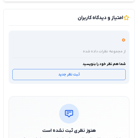
امتیاز و دیدگاه کاربران
0
از مجموعه نظرات داده شده
شما هم نظر خود را بنویسید
ثبت نظر جدید
هنوز نظری ثبت نشده است