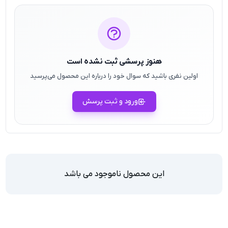
هنوز پرسشی ثبت نشده است
اولین نفری باشید که سوال خود را درباره این محصول می‌پرسید
ورود و ثبت پرسش
این محصول ناموجود می باشد