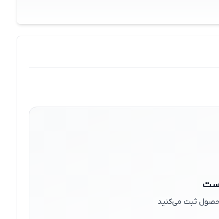
است
 محصول ثبت می‌کنید