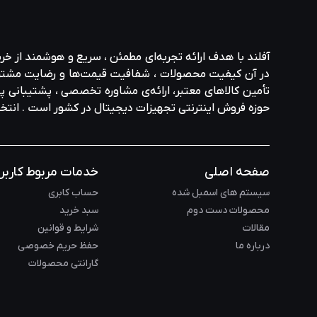
آفلند با هدف ارائه‌ تجربه‌ای مطمئن ، سریع و هوشمند از خر
در آن کیفیت محصولات ، شفافیت قیمت‌ها و رضایت مشتری در ا
تأمین کالاهای معتبر، ارائه‌ی مشاوره‌ تخصصی ، پشتیبانی پاس
حوزه‌ فروش اینترنتی تجهیزات دیجیتال در کشور است . انت
صفحه اصلی
خدمات مربوط کاربر
سیستم های اسمبل شده
حساب کابری
محصولات دست دوم
سبد خرید
مقالات
شرایط و قوانین
درباره ما
حفظ حریم خصوصی
گارانتی محصولات