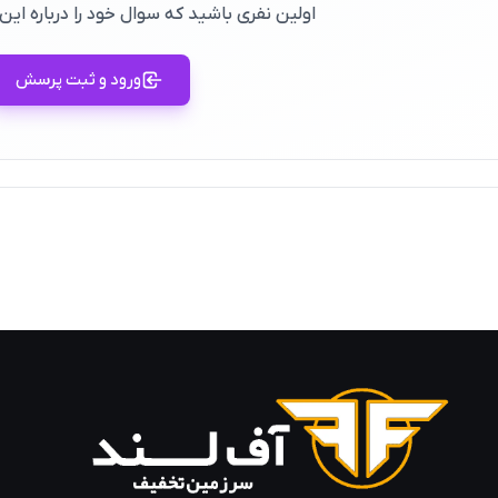
اولین نفری باشید که سوال خود را درباره ا
ورود و ثبت پرسش