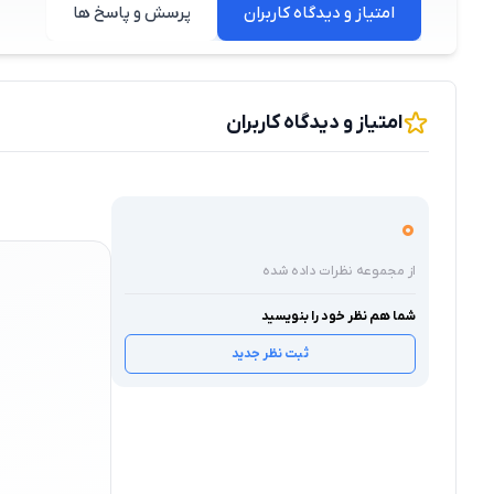
امتیاز و دیدگاه کاربران
پرسش و پاسخ ها
امتیاز و دیدگاه کاربران
0
از مجموعه نظرات داده شده
شما هم نظر خود را بنویسید
ثبت نظر جدید