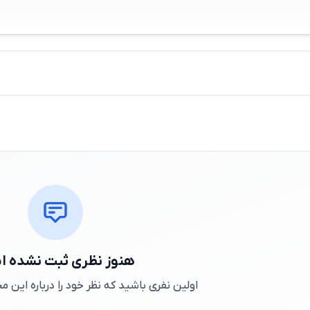
هنوز نظری ثبت نشده 
اولین نفری باشید که نظر خود را درباره این