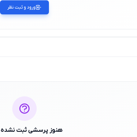
ورود و ثبت نظر
هنوز پرسشی ثبت نشده