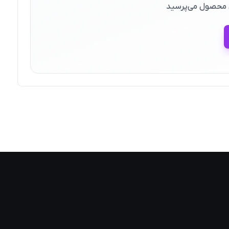
ین محصول می‌پرسید