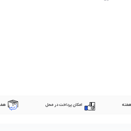
امکان پرداخت در محل
هفت