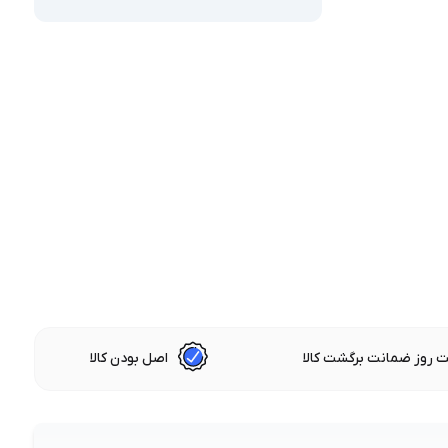
 روز ضمانت برگشت کالا
اصل بودن کالا