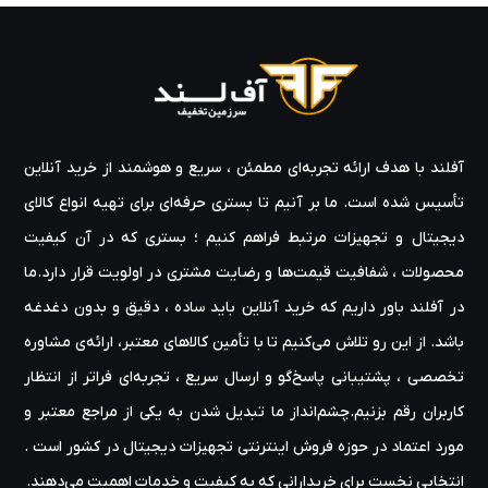
آفلند با هدف ارائه‌ تجربه‌ای مطمئن ، سریع و هوشمند از خرید آنلاین
تأسیس شده است. ما بر آنیم تا بستری حرفه‌ای برای تهیه‌ انواع کالای
دیجیتال و تجهیزات مرتبط فراهم کنیم ؛ بستری که در آن کیفیت
محصولات ، شفافیت قیمت‌ها و رضایت مشتری در اولویت قرار دارد.ما
در آفلند باور داریم که خرید آنلاین باید ساده ، دقیق و بدون دغدغه
باشد. از این رو تلاش می‌کنیم تا با تأمین کالاهای معتبر، ارائه‌ی مشاوره‌
تخصصی ، پشتیبانی پاسخ‌گو و ارسال سریع ، تجربه‌ای فراتر از انتظار
کاربران رقم بزنیم.چشم‌انداز ما تبدیل شدن به یکی از مراجع معتبر و
مورد اعتماد در حوزه‌ فروش اینترنتی تجهیزات دیجیتال در کشور است .
انتخابی نخست برای خریدارانی که به کیفیت و خدمات اهمیت می‌دهند.