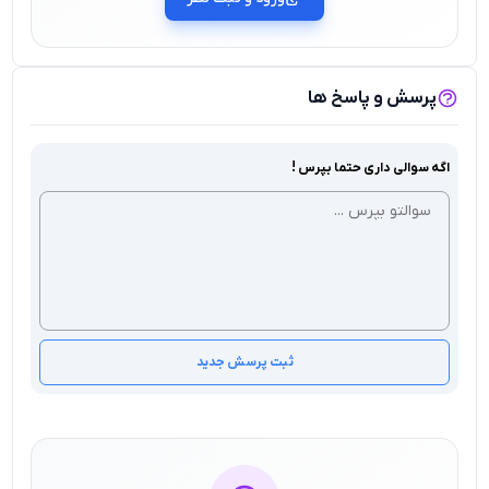
پرسش و پاسخ ها
اگه سوالی داری حتما بپرس !
ثبت پرسش جدید