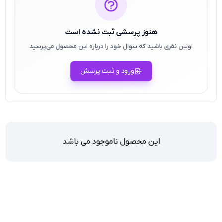
هنوز پرسشی ثبت نشده است
اولین نفری باشید که سوال خود را درباره این محصول می‌پرسید
ورود و ثبت پرسش
این محصول ناموجود می باشد