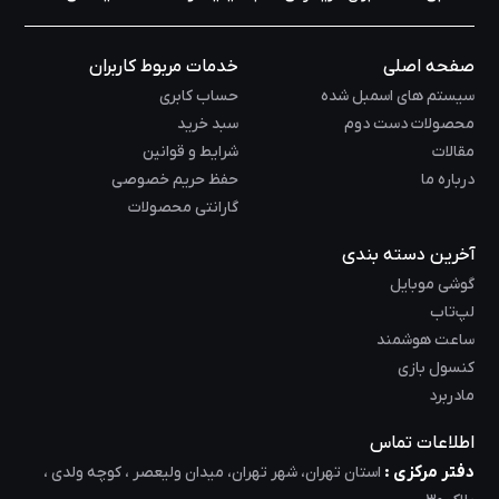
صفحه اصلی
خدمات مربوط کاربران
سیستم های اسمبل شده
حساب کابری
محصولات دست دوم
سبد خرید
مقالات
شرایط و قوانین
درباره ما
حفظ حریم خصوصی
گارانتی محصولات
آخرین دسته بندی
گوشی موبایل
لپ‌تاب
ساعت هوشمند
کنسول بازی
مادربرد
اطلاعات تماس
دفتر مرکزی :
استان تهران، شهر تهران، میدان ولیعصر ، کوچه ولدی ،