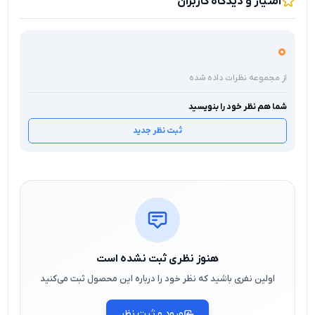
امتیاز و دیدگاه کاربران
0
از مجموعه نظرات داده شده
شما هم نظر خود را بنویسید
ثبت نظر جدید
هنوز نظری ثبت نشده است
اولین نفری باشید که نظر خود را درباره این محصول ثبت می‌کنید
ورود و ثبت نظر