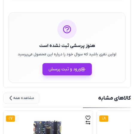
هنوز پرسشی ثبت نشده است
اولین نفری باشید که سوال خود را درباره این محصول می‌پرسید
ورود و ثبت پرسش
کالاهای مشابه
مشاهده همه
%
7
%
8