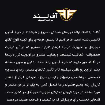
آفلند با هدف ارائه‌ تجربه‌ای مطمئن ، سریع و هوشمند از خرید آنلاین
تأسیس شده است. ما بر آنیم تا بستری حرفه‌ای برای تهیه‌ انواع کالای
دیجیتال و تجهیزات مرتبط فراهم کنیم ؛ بستری که در آن کیفیت
محصولات ، شفافیت قیمت‌ها و رضایت مشتری در اولویت قرار دارد.ما
در آفلند باور داریم که خرید آنلاین باید ساده ، دقیق و بدون دغدغه
باشد. از این رو تلاش می‌کنیم تا با تأمین کالاهای معتبر، ارائه‌ی مشاوره‌
تخصصی ، پشتیبانی پاسخ‌گو و ارسال سریع ، تجربه‌ای فراتر از انتظار
کاربران رقم بزنیم.چشم‌انداز ما تبدیل شدن به یکی از مراجع معتبر و
مورد اعتماد در حوزه‌ فروش اینترنتی تجهیزات دیجیتال در کشور است .
انتخابی نخست برای خریدارانی که به کیفیت و خدمات اهمیت می‌دهند.