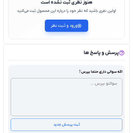
هنوز نظری ثبت نشده است
اولین نفری باشید که نظر خود را درباره این محصول ثبت می‌کنید
ورود و ثبت نظر
پرسش و پاسخ ها
اگه سوالی داری حتما بپرس !
ثبت پرسش جدید