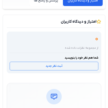
امتیاز و دیدگاه کاربران
پرسش و پاسخ ها
امتیاز و دیدگاه کاربران
0
از مجموعه نظرات داده شده
شما هم نظر خود را بنویسید
ثبت نظر جدید