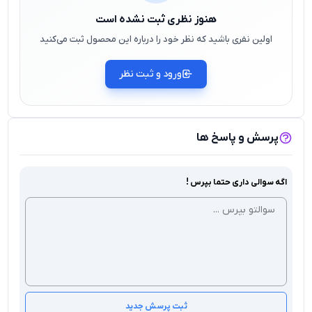
هنوز نظری ثبت نشده است
اولین نفری باشید که نظر خود را درباره این محصول ثبت می‌کنید
ورود و ثبت نظر
پرسش و پاسخ ها
اگه سوالی داری حتما بپرس !
ثبت پرسش جدید