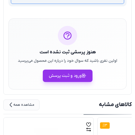
هنوز پرسشی ثبت نشده است
اولین نفری باشید که سوال خود را درباره این محصول می‌پرسید
ورود و ثبت پرسش
کالاهای مشابه
مشاهده همه
%
3