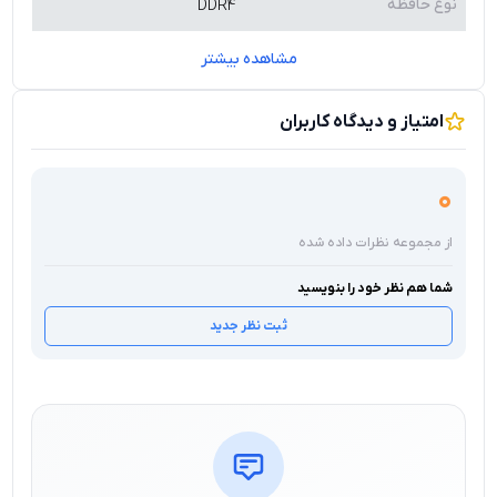
نوع حافظه
DDR4
مشاهده بیشتر
امتیاز و دیدگاه کاربران
0
از مجموعه نظرات داده شده
شما هم نظر خود را بنویسید
ثبت نظر جدید