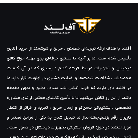
آفلند با هدف ارائه‌ تجربه‌ای مطمئن ، سریع و هوشمند از خرید آنلاین
تأسیس شده است. ما بر آنیم تا بستری حرفه‌ای برای تهیه‌ انواع کالای
دیجیتال و تجهیزات مرتبط فراهم کنیم ؛ بستری که در آن کیفیت
محصولات ، شفافیت قیمت‌ها و رضایت مشتری در اولویت قرار دارد.ما
در آفلند باور داریم که خرید آنلاین باید ساده ، دقیق و بدون دغدغه
باشد. از این رو تلاش می‌کنیم تا با تأمین کالاهای معتبر، ارائه‌ی مشاوره‌
تخصصی ، پشتیبانی پاسخ‌گو و ارسال سریع ، تجربه‌ای فراتر از انتظار
کاربران رقم بزنیم.چشم‌انداز ما تبدیل شدن به یکی از مراجع معتبر و
مورد اعتماد در حوزه‌ فروش اینترنتی تجهیزات دیجیتال در کشور است .
انتخابی نخست برای خریدارانی که به کیفیت و خدمات اهمیت می‌دهند.