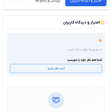
امتیاز و دیدگاه کاربران
پرسش و پاسخ ها
امتیاز و دیدگاه کاربران
0
از مجموعه نظرات داده شده
شما هم نظر خود را بنویسید
ثبت نظر جدید