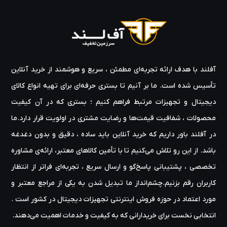
آفلند با هدف ارائه‌ تجربه‌ای مطمئن ، سریع و هوشمند از خرید آنلاین
تأسیس شده است. ما بر آنیم تا بستری حرفه‌ای برای تهیه‌ انواع کالای
دیجیتال و تجهیزات مرتبط فراهم کنیم ؛ بستری که در آن کیفیت
محصولات ، شفافیت قیمت‌ها و رضایت مشتری در اولویت قرار دارد.ما
در آفلند باور داریم که خرید آنلاین باید ساده ، دقیق و بدون دغدغه
باشد. از این رو تلاش می‌کنیم تا با تأمین کالاهای معتبر، ارائه‌ی مشاوره‌
تخصصی ، پشتیبانی پاسخ‌گو و ارسال سریع ، تجربه‌ای فراتر از انتظار
کاربران رقم بزنیم.چشم‌انداز ما تبدیل شدن به یکی از مراجع معتبر و
مورد اعتماد در حوزه‌ فروش اینترنتی تجهیزات دیجیتال در کشور است .
انتخابی نخست برای خریدارانی که به کیفیت و خدمات اهمیت می‌دهند.