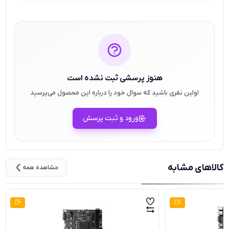
هنوز پرسشی ثبت نشده است
اولین نفری باشید که سوال خود را درباره این محصول می‌پرسید
ورود و ثبت پرسش
کالاهای مشابه
مشاهده همه
%
6
%
11