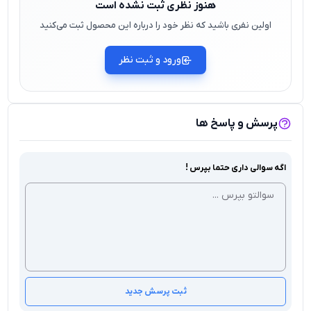
هنوز نظری ثبت نشده است
اولین نفری باشید که نظر خود را درباره این محصول ثبت می‌کنید
ورود و ثبت نظر
پرسش و پاسخ ها
اگه سوالی داری حتما بپرس !
ثبت پرسش جدید