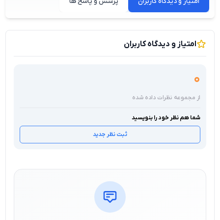
امتیاز و دیدگاه کاربران
پرسش و پاسخ ها
امتیاز و دیدگاه کاربران
0
از مجموعه نظرات داده شده
شما هم نظر خود را بنویسید
ثبت نظر جدید