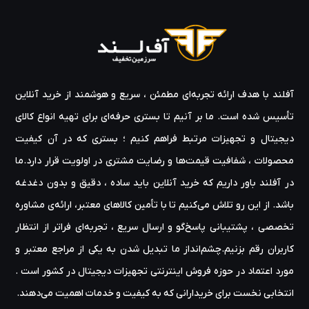
آفلند با هدف ارائه‌ تجربه‌ای مطمئن ، سریع و هوشمند از خرید آنلاین
تأسیس شده است. ما بر آنیم تا بستری حرفه‌ای برای تهیه‌ انواع کالای
دیجیتال و تجهیزات مرتبط فراهم کنیم ؛ بستری که در آن کیفیت
محصولات ، شفافیت قیمت‌ها و رضایت مشتری در اولویت قرار دارد.ما
در آفلند باور داریم که خرید آنلاین باید ساده ، دقیق و بدون دغدغه
باشد. از این رو تلاش می‌کنیم تا با تأمین کالاهای معتبر، ارائه‌ی مشاوره‌
تخصصی ، پشتیبانی پاسخ‌گو و ارسال سریع ، تجربه‌ای فراتر از انتظار
کاربران رقم بزنیم.چشم‌انداز ما تبدیل شدن به یکی از مراجع معتبر و
مورد اعتماد در حوزه‌ فروش اینترنتی تجهیزات دیجیتال در کشور است .
انتخابی نخست برای خریدارانی که به کیفیت و خدمات اهمیت می‌دهند.