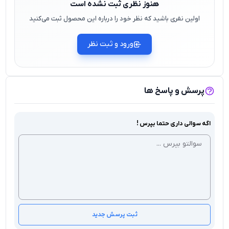
هنوز نظری ثبت نشده است
اولین نفری باشید که نظر خود را درباره این محصول ثبت می‌کنید
ورود و ثبت نظر
پرسش و پاسخ ها
اگه سوالی داری حتما بپرس !
ثبت پرسش جدید