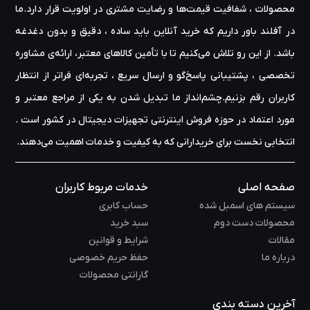
محصولات ، شفافیت قیمت‌ها و رضایت مشتری در اولویت قرار دارد.ما
در آفلند باور داریم که خرید آنلاین باید ساده ، دقیق و بدون دغدغه
باشد. از این رو تلاش می‌کنیم تا با تأمین کالاهای معتبر، ارائه‌ی مشاوره‌
تخصصی ، پشتیبانی پاسخ‌گو و ارسال سریع ، تجربه‌ای فراتر از انتظار
کاربران رقم بزنیم.چشم‌انداز ما تبدیل شدن به یکی از مراجع معتبر و
مورد اعتماد در حوزه‌ فروش اینترنتی تجهیزات دیجیتال در کشور است .
انتخابی نخست برای خریدارانی که به کیفیت و خدمات اهمیت می‌دهند.
صفحه اصلی
خدمات مربوط کاربران
سیستم های اسمبل شده
حساب کابری
محصولات دست دوم
سبد خرید
مقالات
شرایط و قوانین
درباره ما
حفظ حریم خصوصی
گارانتی محصولات
آخرین دسته بندی