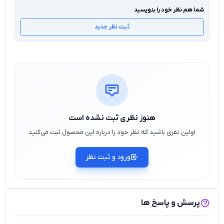
شما هم نظر خود را بنویسید
ثبت نظر جدید
هنوز نظری ثبت نشده است
اولین نفری باشید که نظر خود را درباره این محصول ثبت می‌کنید
ورود و ثبت نظر
پرسش و پاسخ ها