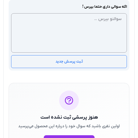
اگه سوالی داری حتما بپرس !
ثبت پرسش جدید
هنوز پرسشی ثبت نشده است
اولین نفری باشید که سوال خود را درباره این محصول می‌پرسید