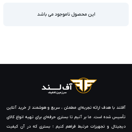
این محصول ناموجود می باشد
آفلند با هدف ارائه‌ تجربه‌ای مطمئن ، سریع و هوشمند از خرید آنلاین
تأسیس شده است. ما بر آنیم تا بستری حرفه‌ای برای تهیه‌ انواع کالای
دیجیتال و تجهیزات مرتبط فراهم کنیم ؛ بستری که در آن کیفیت