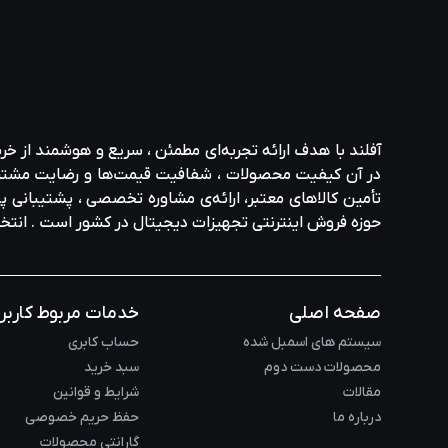
آفلند با هدف ارائه‌ تجربه‌ای مطمئن ، سریع و هوشمند از خر
در آن کیفیت محصولات ، شفافیت قیمت‌ها و رضایت مشتری در ا
تأمین کالاهای معتبر، ارائه‌ی مشاوره‌ تخصصی ، پشتیبانی پاس
حوزه‌ فروش اینترنتی تجهیزات دیجیتال در کشور است . انت
صفحه اصلی
خدمات مربوط کاربر
سیستم های اسمبل شده
حساب کابری
محصولات دست دوم
سبد خرید
مقالات
شرایط و قوانین
درباره ما
حفظ حریم خصوصی
گارانتی محصولات