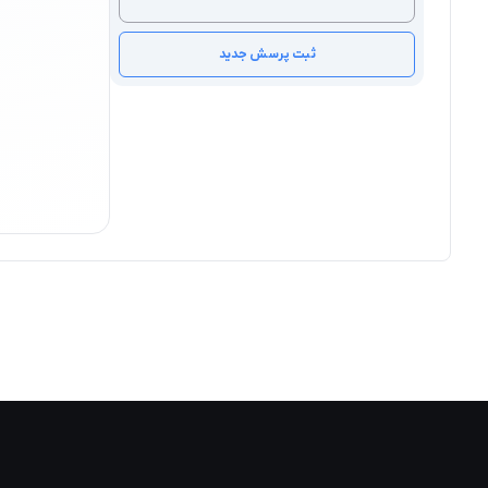
ثبت پرسش جدید