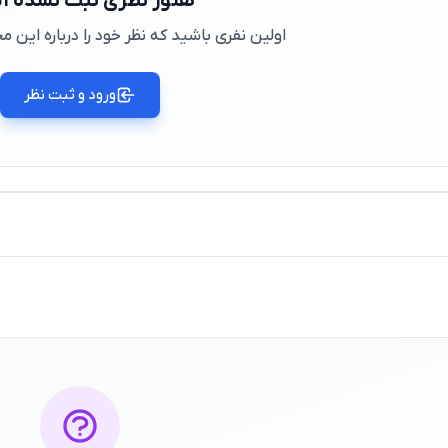
هنوز نظری ثبت نشده 
اولین نفری باشید که نظر خود را درباره این
ورود و ثبت نظر