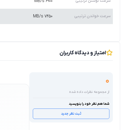
سرعت نوشتن ترتیبى
6900 MB/s
سرعت خواندن ترتیبى
7450 MB/s
امتیاز و دیدگاه کاربران
0
از مجموعه نظرات داده شده
شما هم نظر خود را بنویسید
ثبت نظر جدید