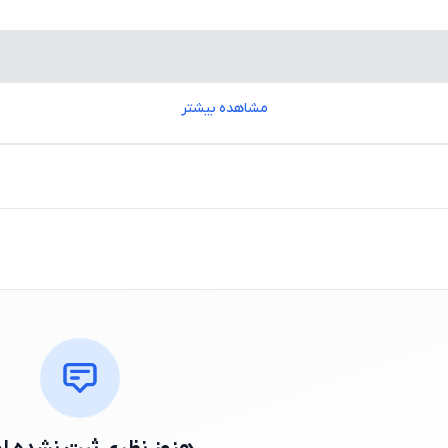
مشاهده بیشتر