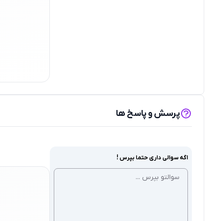
پرسش و پاسخ ها
اگه سوالی داری حتما بپرس !