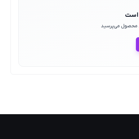
 است
ین محصول می‌پرسید