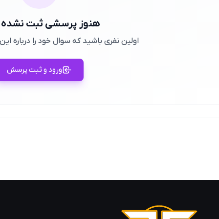
هنوز پرسشی ثبت نشده
اولین نفری باشید که سوال خود را درباره ا
ورود و ثبت پرسش