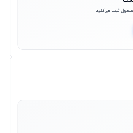
است
 محصول ثبت می‌کنید