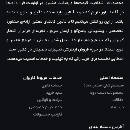
محصولات ، شفافیت قیمت‌ها و رضایت مشتری در اولویت قرار دارد.ما
در آفلند باور داریم که خرید آنلاین باید ساده ، دقیق و بدون دغدغه
باشد. از این رو تلاش می‌کنیم تا با تأمین کالاهای معتبر، ارائه‌ی مشاوره‌
تخصصی ، پشتیبانی پاسخ‌گو و ارسال سریع ، تجربه‌ای فراتر از انتظار
کاربران رقم بزنیم.چشم‌انداز ما تبدیل شدن به یکی از مراجع معتبر و
مورد اعتماد در حوزه‌ فروش اینترنتی تجهیزات دیجیتال در کشور است .
انتخابی نخست برای خریدارانی که به کیفیت و خدمات اهمیت می‌دهند.
صفحه اصلی
خدمات مربوط کاربران
سیستم های اسمبل شده
حساب کابری
محصولات دست دوم
سبد خرید
مقالات
شرایط و قوانین
درباره ما
حفظ حریم خصوصی
گارانتی محصولات
آخرین دسته بندی