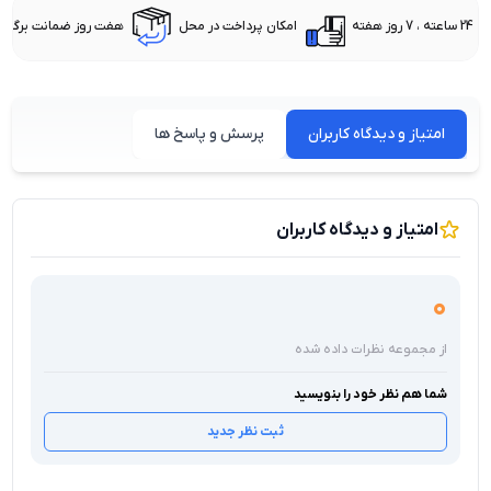
24 ساعته ، 7 روز هفته
امکان پرداخت در محل
هفت روز ضمانت برگشت 
امتیاز و دیدگاه کاربران
پرسش و پاسخ ها
امتیاز و دیدگاه کاربران
0
از مجموعه نظرات داده شده
شما هم نظر خود را بنویسید
ثبت نظر جدید