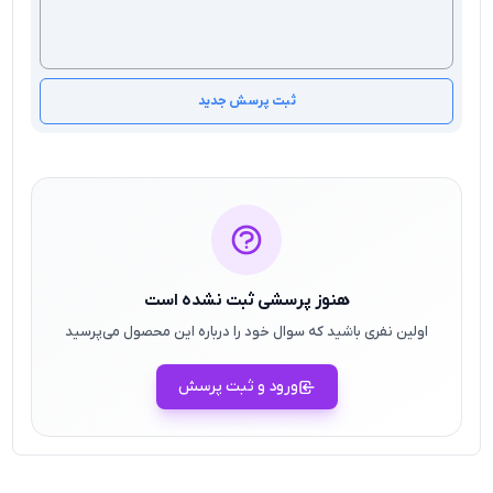
ثبت پرسش جدید
هنوز پرسشی ثبت نشده است
اولین نفری باشید که سوال خود را درباره این محصول می‌پرسید
ورود و ثبت پرسش