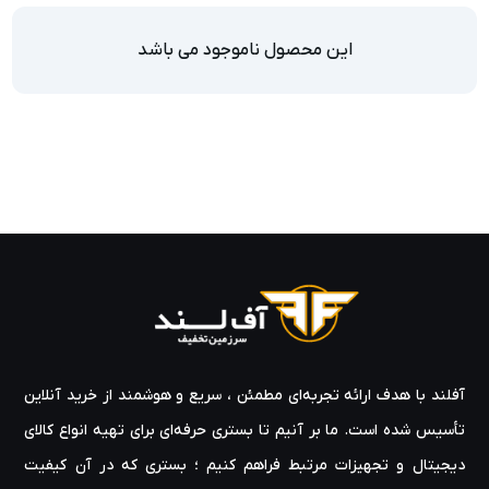
این محصول ناموجود می باشد
آفلند با هدف ارائه‌ تجربه‌ای مطمئن ، سریع و هوشمند از خرید آنلاین
تأسیس شده است. ما بر آنیم تا بستری حرفه‌ای برای تهیه‌ انواع کالای
دیجیتال و تجهیزات مرتبط فراهم کنیم ؛ بستری که در آن کیفیت