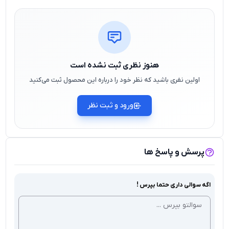
هنوز نظری ثبت نشده است
اولین نفری باشید که نظر خود را درباره این محصول ثبت می‌کنید
ورود و ثبت نظر
پرسش و پاسخ ها
اگه سوالی داری حتما بپرس !