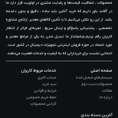
محصولات ، شفافیت قیمت‌ها و رضایت مشتری در اولویت قرار دارد.ما
در آفلند باور داریم که خرید آنلاین باید ساده ، دقیق و بدون دغدغه
باشد. از این رو تلاش می‌کنیم تا با تأمین کالاهای معتبر، ارائه‌ی مشاوره‌
تخصصی ، پشتیبانی پاسخ‌گو و ارسال سریع ، تجربه‌ای فراتر از انتظار
کاربران رقم بزنیم.چشم‌انداز ما تبدیل شدن به یکی از مراجع معتبر و
مورد اعتماد در حوزه‌ فروش اینترنتی تجهیزات دیجیتال در کشور است .
انتخابی نخست برای خریدارانی که به کیفیت و خدمات اهمیت می‌دهند.
صفحه اصلی
خدمات مربوط کاربران
سیستم های اسمبل شده
حساب کابری
محصولات دست دوم
سبد خرید
مقالات
شرایط و قوانین
درباره ما
حفظ حریم خصوصی
گارانتی محصولات
آخرین دسته بندی