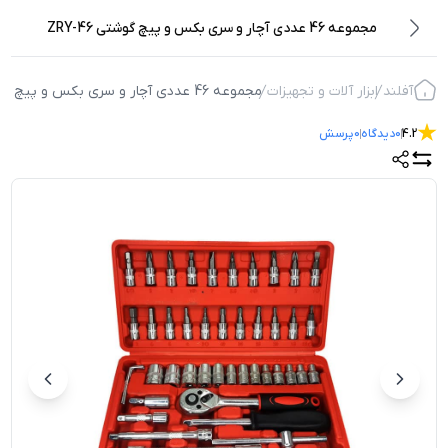
مجموعه 46 عددی آچار و سری بکس و پیچ گوشتی ZRY-46
آفلند
ابزار آلات و تجهیزات
مجموعه 46 عددی آچار و سری بکس و پیچ گوشتی ZRY-46
4.2
0
دیدگاه
0
پرسش