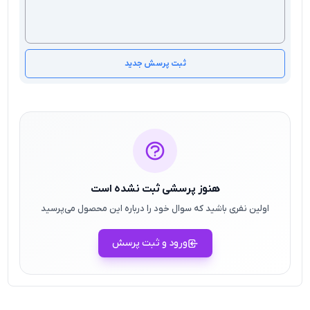
ثبت پرسش جدید
هنوز پرسشی ثبت نشده است
اولین نفری باشید که سوال خود را درباره این محصول می‌پرسید
ورود و ثبت پرسش