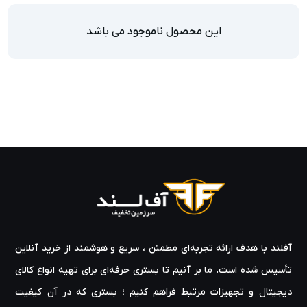
این محصول ناموجود می باشد
آفلند با هدف ارائه‌ تجربه‌ای مطمئن ، سریع و هوشمند از خرید آنلاین
تأسیس شده است. ما بر آنیم تا بستری حرفه‌ای برای تهیه‌ انواع کالای
دیجیتال و تجهیزات مرتبط فراهم کنیم ؛ بستری که در آن کیفیت