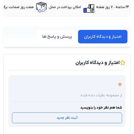
24 ساعته ، 7 روز هفته
امکان پرداخت در محل
هفت روز ضمانت برگشت 
امتیاز و دیدگاه کاربران
پرسش و پاسخ ها
امتیاز و دیدگاه کاربران
0
از مجموعه نظرات داده شده
شما هم نظر خود را بنویسید
ثبت نظر جدید