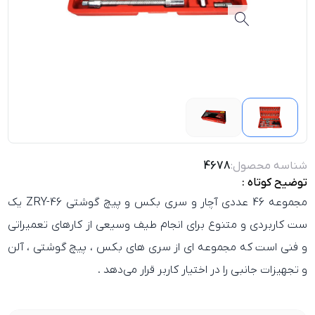
شناسه محصول:
4678
توضیح کوتاه :
مجموعه 46 عددی آچار و سری بکس و پیچ گوشتی ZRY-46
یک
ست کاربردی و متنوع برای انجام طیف وسیعی از کارهای تعمیراتی
و فنی است که مجموعه‌ ای از سری‌ های بکس ، پیچ‌ گوشتی ، آلن
و تجهیزات جانبی را در اختیار کاربر قرار می‌دهد .