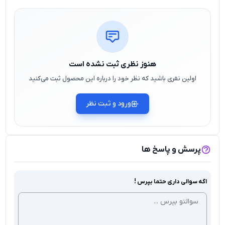
هنوز نظری ثبت نشده است
اولین نفری باشید که نظر خود را درباره این محصول ثبت می‌کنید
ورود و ثبت نظر
پرسش و پاسخ ها
اگه سوالی داری حتما بپرس !