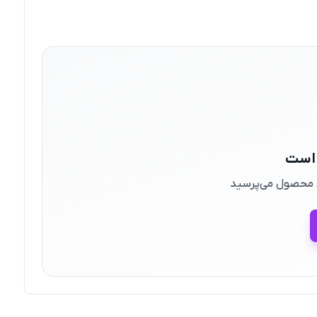
 است
ین محصول می‌پرسید