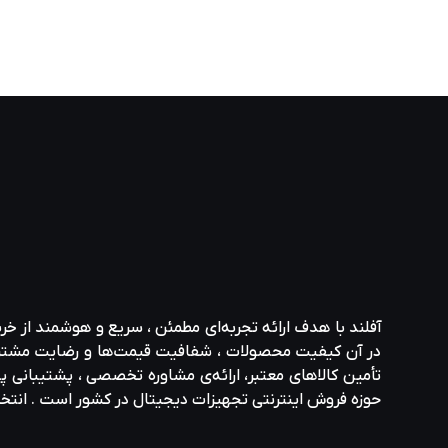
آفلند با هدف ارائه‌ تجربه‌ای مطمئن ، سریع و هوشمند از خر
در آن کیفیت محصولات ، شفافیت قیمت‌ها و رضایت مشتری در ا
تأمین کالاهای معتبر، ارائه‌ی مشاوره‌ تخصصی ، پشتیبانی پاس
حوزه‌ فروش اینترنتی تجهیزات دیجیتال در کشور است . انت