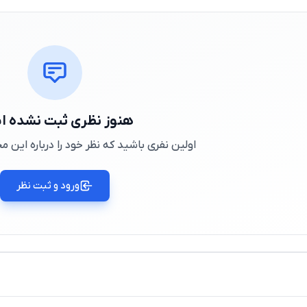
هنوز نظری ثبت نشده 
اولین نفری باشید که نظر خود را درباره این
ورود و ثبت نظر