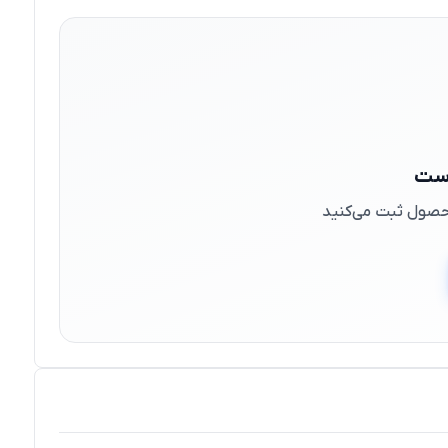
است
 محصول ثبت می‌کنید