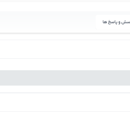
سش و پاسخ ها