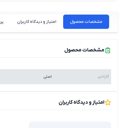
مشخصات محصول
امتیاز و دیدگاه کاربران
پر
مشخصات محصول
گارانتی
اصلی
امتیاز و دیدگاه کاربران