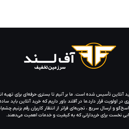
ید آنلاین تأسیس شده است. ما بر آنیم تا بستری حرفه‌ای برای تهیه‌ ان
ولویت قرار دارد.ما در آفلند باور داریم که خرید آنلاین باید ساده 
خ‌گو و ارسال سریع ، تجربه‌ای فراتر از انتظار کاربران رقم بزنیم.چشم‌ا
خابی نخست برای خریدارانی که به کیفیت و خدمات اهمیت می‌دهند.