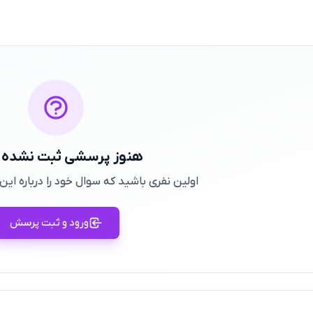
هنوز پرسشی ثبت نشده
اولین نفری باشید که سوال خود را درباره ا
ورود و ثبت پرسش