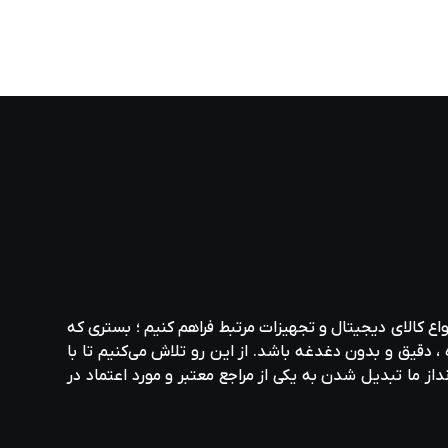
واع کالای دیجیتال و تجهیزات مرتبط فراهم کنیم ؛ بستری که
، دقیق و بدون دغدغه باشد. از این رو تلاش می‌کنیم تا با
نداز ما تبدیل شدن به یکی از مراجع معتبر و مورد اعتماد در