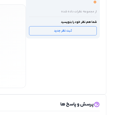
0
از مجموعه نظرات داده شده
شما هم نظر خود را بنویسید
ثبت نظر جدید
پرسش و پاسخ ها