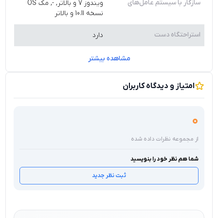
سازگار با سیستم عامل‌های
ویندوز 7 و بالاتر, -, مک OS
نسخه 10.11 و بالاتر
استراحتگاه دست
دارد
مشاهده بیشتر
امتیاز و دیدگاه کاربران
0
از مجموعه نظرات داده شده
شما هم نظر خود را بنویسید
ثبت نظر جدید