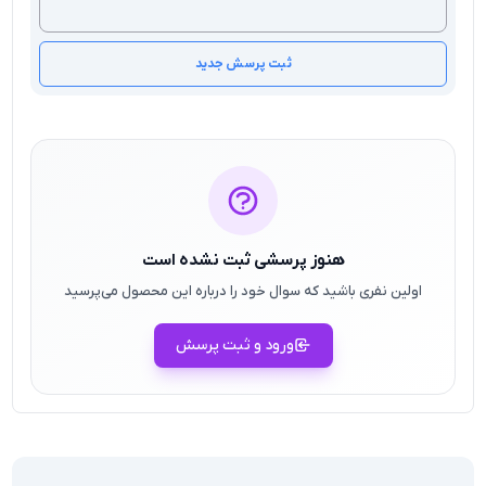
ثبت پرسش جدید
هنوز پرسشی ثبت نشده است
اولین نفری باشید که سوال خود را درباره این محصول می‌پرسید
ورود و ثبت پرسش