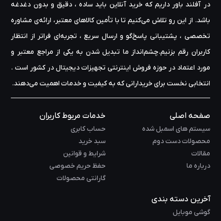
در آفلند باور داریم که خرید آنلاین باید ساده ، دقیق و بدون دغدغه
باشد. از این رو تلاش می‌کنیم تا با تأمین کالاهای معتبر، ارائه‌ی مشاوره‌
تخصصی ، پشتیبانی پاسخ‌گو و ارسال سریع ، تجربه‌ای فراتر از انتظار
کاربران رقم بزنیم.چشم‌انداز ما تبدیل شدن به یکی از مراجع معتبر و
مورد اعتماد در حوزه‌ فروش اینترنتی تجهیزات دیجیتال در کشور است .
انتخابی نخست برای خریدارانی که به کیفیت و خدمات اهمیت می‌دهند.
صفحه اصلی
خدمات مربوط کاربران
سیستم های اسمبل شده
حساب کابری
محصولات دست دوم
سبد خرید
مقالات
شرایط و قوانین
درباره ما
حفظ حریم خصوصی
گارانتی محصولات
آخرین دسته بندی
گوشی موبایل