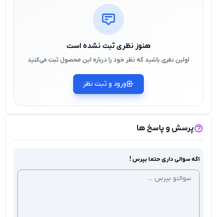
هنوز نظری ثبت نشده است
اولین نفری باشید که نظر خود را درباره این محصول ثبت می‌کنید
ورود و ثبت نظر
پرسش و پاسخ ها
اگه سوالی داری حتما بپرس !