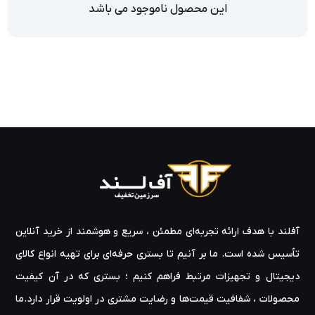
این محصول ناموجود می باشد
آفلند با هدف ارائه‌ تجربه‌ای مطمئن ، سریع و هوشمند از خرید آنلاین
تأسیس شده است. ما بر آنیم تا بستری حرفه‌ای برای تهیه‌ انواع کالای
دیجیتال و تجهیزات مرتبط فراهم کنیم ؛ بستری که در آن کیفیت
محصولات ، شفافیت قیمت‌ها و رضایت مشتری در اولویت قرار دارد.ما