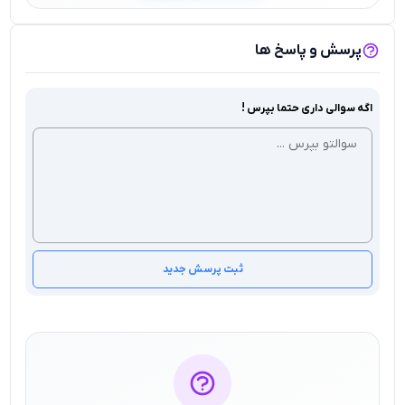
پرسش و پاسخ ها
اگه سوالی داری حتما بپرس !
ثبت پرسش جدید