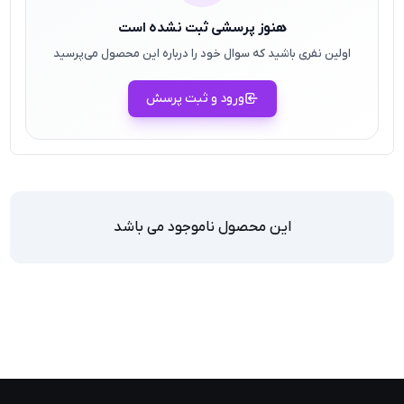
هنوز پرسشی ثبت نشده است
اولین نفری باشید که سوال خود را درباره این محصول می‌پرسید
ورود و ثبت پرسش
این محصول ناموجود می باشد