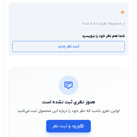
0
از مجموعه نظرات داده شده
شما هم نظر خود را بنویسید
ثبت نظر جدید
هنوز نظری ثبت نشده است
اولین نفری باشید که نظر خود را درباره این محصول ثبت می‌کنید
ورود و ثبت نظر