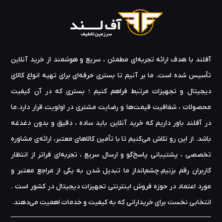
آفلند با هدف ارائه‌ تجربه‌ای مطمئن ، سریع و هوشمند از خرید آنلاین
تأسیس شده است. ما بر آنیم تا بستری حرفه‌ای برای تهیه‌ انواع کالای
دیجیتال و تجهیزات مرتبط فراهم کنیم ؛ بستری که در آن کیفیت
محصولات ، شفافیت قیمت‌ها و رضایت مشتری در اولویت قرار دارد.ما
در آفلند باور داریم که خرید آنلاین باید ساده ، دقیق و بدون دغدغه
باشد. از این رو تلاش می‌کنیم تا با تأمین کالاهای معتبر، ارائه‌ی مشاوره‌
تخصصی ، پشتیبانی پاسخ‌گو و ارسال سریع ، تجربه‌ای فراتر از انتظار
کاربران رقم بزنیم.چشم‌انداز ما تبدیل شدن به یکی از مراجع معتبر و
مورد اعتماد در حوزه‌ فروش اینترنتی تجهیزات دیجیتال در کشور است .
انتخابی نخست برای خریدارانی که به کیفیت و خدمات اهمیت می‌دهند.