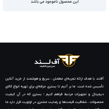
این محصول ناموجود می باشد
آفلند با هدف ارائه‌ تجربه‌ای مطمئن ، سریع و هوشمند از خرید آنلاین
تأسیس شده است. ما بر آنیم تا بستری حرفه‌ای برای تهیه‌ انواع کالای
دیجیتال و تجهیزات مرتبط فراهم کنیم ؛ بستری که در آن کیفیت
محصولات ، شفافیت قیمت‌ها و رضایت مشتری در اولویت قرار دارد.ما