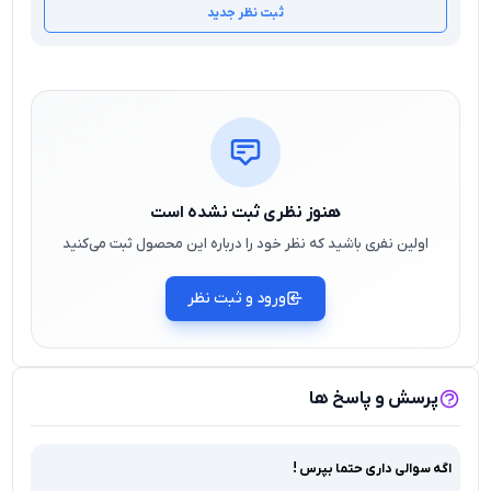
ثبت نظر جدید
هنوز نظری ثبت نشده است
اولین نفری باشید که نظر خود را درباره این محصول ثبت می‌کنید
ورود و ثبت نظر
پرسش و پاسخ ها
اگه سوالی داری حتما بپرس !