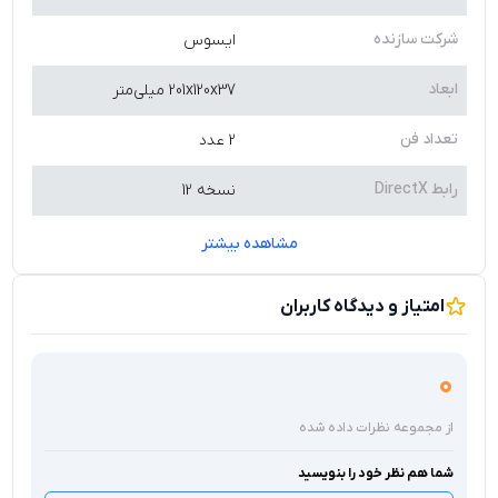
شرکت سازنده
ایسوس
ابعاد
201x120x37 میلی‌متر
تعداد فن
2 عدد
رابط DirectX
نسخه 12
مشاهده بیشتر
امتیاز و دیدگاه کاربران
0
از مجموعه نظرات داده شده
شما هم نظر خود را بنویسید