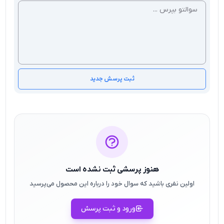
ثبت پرسش جدید
هنوز پرسشی ثبت نشده است
اولین نفری باشید که سوال خود را درباره این محصول می‌پرسید
ورود و ثبت پرسش