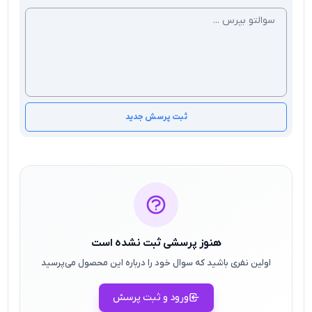
ثبت پرسش جدید
هنوز پرسشی ثبت نشده است
اولین نفری باشید که سوال خود را درباره این محصول می‌پرسید
ورود و ثبت پرسش