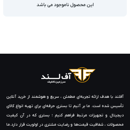
این محصول ناموجود می باشد
آفلند با هدف ارائه‌ تجربه‌ای مطمئن ، سریع و هوشمند از خرید آنلاین
تأسیس شده است. ما بر آنیم تا بستری حرفه‌ای برای تهیه‌ انواع کالای
دیجیتال و تجهیزات مرتبط فراهم کنیم ؛ بستری که در آن کیفیت
محصولات ، شفافیت قیمت‌ها و رضایت مشتری در اولویت قرار دارد.ما