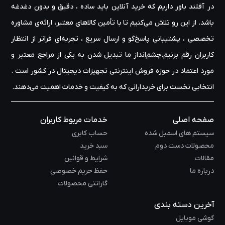
در آفلند باور داریم که خرید آنلاین باید ساده ، دقیق و بدون دغدغه
باشد. از این رو تلاش می‌کنیم تا با تأمین کالاهای معتبر، ارائه‌ی مشاوره‌
تخصصی ، پشتیبانی پاسخ‌گو و ارسال سریع ، تجربه‌ای فراتر از انتظار
کاربران رقم بزنیم.چشم‌انداز ما تبدیل شدن به یکی از مراجع معتبر و
مورد اعتماد در حوزه‌ فروش اینترنتی تجهیزات دیجیتال در کشور است .
انتخابی نخست برای خریدارانی که به کیفیت و خدمات اهمیت می‌دهند.
صفحه اصلی
خدمات مربوط کاربران
سیستم های اسمبل شده
حساب کابری
محصولات دست دوم
سبد خرید
مقالات
شرایط و قوانین
درباره ما
حفظ حریم خصوصی
گارانتی محصولات
آخرین دسته بندی
گوشی موبایل