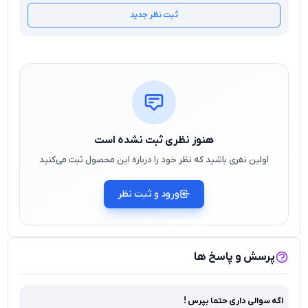
ثبت نظر جدید
هنوز نظری ثبت نشده است
اولین نفری باشید که نظر خود را درباره این محصول ثبت می‌کنید
ورود و ثبت نظر
پرسش و پاسخ ها
اگه سوالی داری حتما بپرس !