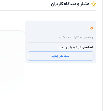
امتیاز و دیدگاه کاربران
0
از مجموعه نظرات داده شده
شما هم نظر خود را بنویسید
ثبت نظر جدید