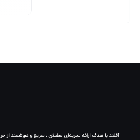
آفلند با هدف ارائه‌ تجربه‌ای مطمئن ، سریع و هوشمند از خر