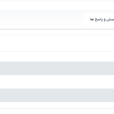
سش و پاسخ ها