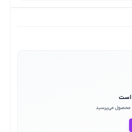
 است
ین محصول می‌پرسید