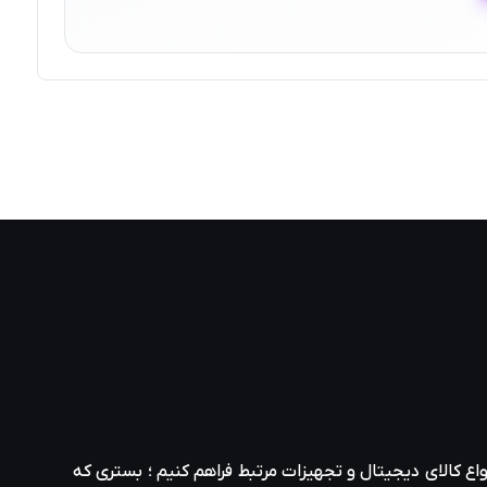
واع کالای دیجیتال و تجهیزات مرتبط فراهم کنیم ؛ بستری که