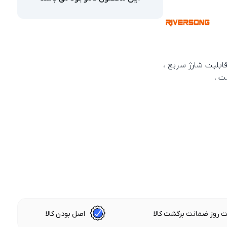
، طراحی مقاوم و قابلیت شارژ سریع ،
ت .
 روز ضمانت برگشت کالا
اصل بودن کالا