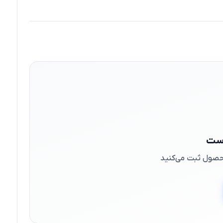
است
 محصول ثبت می‌کنید