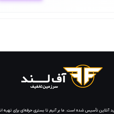
ید آنلاین تأسیس شده است. ما بر آنیم تا بستری حرفه‌ای برای تهیه‌ ان