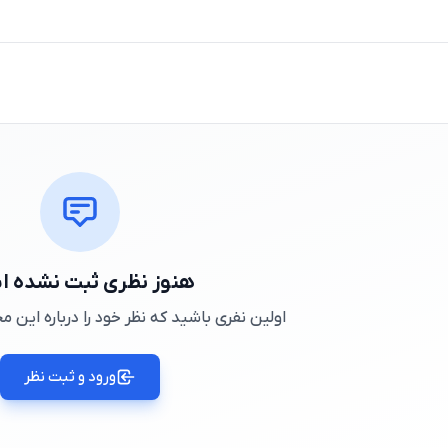
هنوز نظری ثبت نشده 
اولین نفری باشید که نظر خود را درباره این
ورود و ثبت نظر