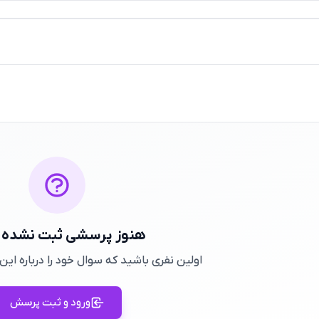
هنوز پرسشی ثبت نشده
اولین نفری باشید که سوال خود را درباره ا
ورود و ثبت پرسش