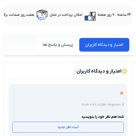
24 ساعته ، 7 روز هفته
امکان پرداخت در محل
هفت روز ضمانت برگشت 
امتیاز و دیدگاه کاربران
پرسش و پاسخ ها
امتیاز و دیدگاه کاربران
0
از مجموعه نظرات داده شده
شما هم نظر خود را بنویسید
ثبت نظر جدید