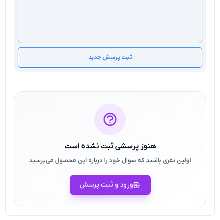
ثبت پرسش جدید
هنوز پرسشی ثبت نشده است
اولین نفری باشید که سوال خود را درباره این محصول می‌پرسید
ورود و ثبت پرسش