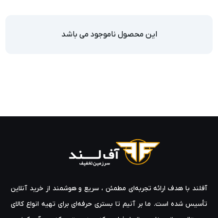
این محصول ناموجود می باشد
آفلند با هدف ارائه‌ تجربه‌ای مطمئن ، سریع و هوشمند از خرید آنلاین
تأسیس شده است. ما بر آنیم تا بستری حرفه‌ای برای تهیه‌ انواع کالای