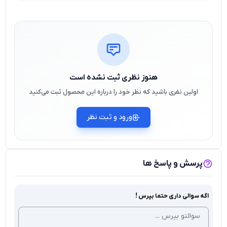
هنوز نظری ثبت نشده است
اولین نفری باشید که نظر خود را درباره این محصول ثبت می‌کنید
ورود و ثبت نظر
پرسش و پاسخ ها
اگه سوالی داری حتما بپرس !