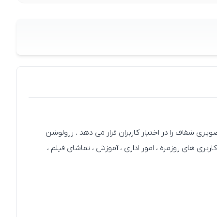
اربری‌ های روزمره ، امور اداری ، آموزش ، تماشای فیلم ،