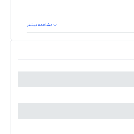
مشاهده بیشتر