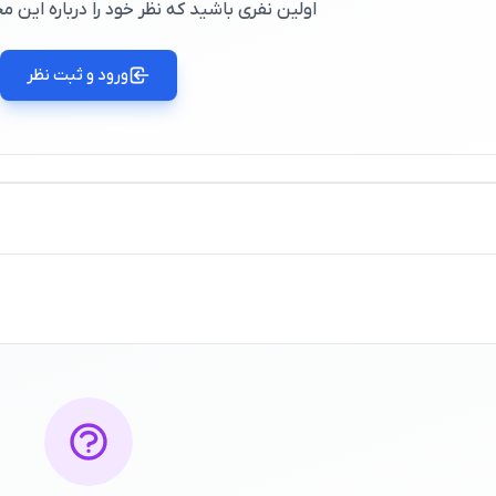
اولین نفری باشید که نظر خود را درباره این
ورود و ثبت نظر