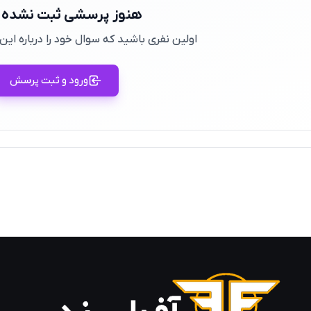
هنوز پرسشی ثبت نشده
اولین نفری باشید که سوال خود را درباره ا
ورود و ثبت پرسش