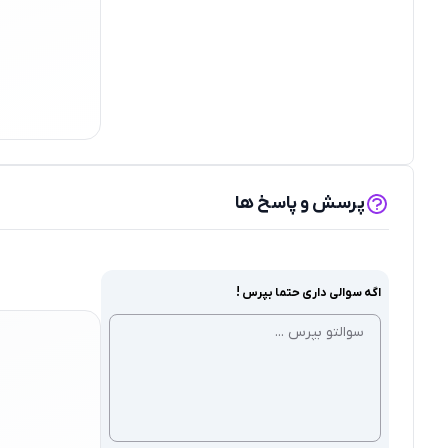
پرسش و پاسخ ها
اگه سوالی داری حتما بپرس !