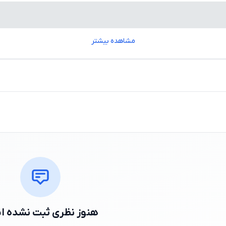
مشاهده بیشتر
هنوز نظری ثبت نشده 