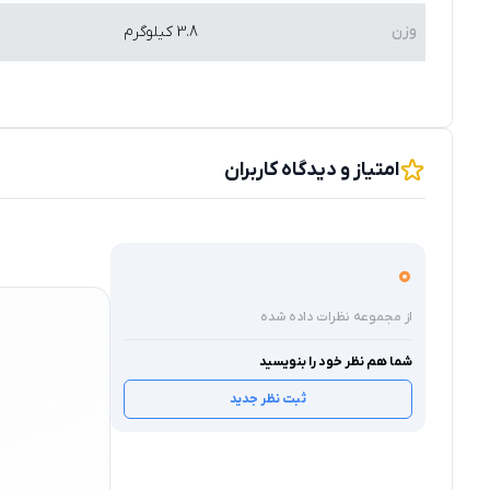
وزن
3.8 کیلوگرم
امتیاز و دیدگاه کاربران
0
از مجموعه نظرات داده شده
شما هم نظر خود را بنویسید
ثبت نظر جدید