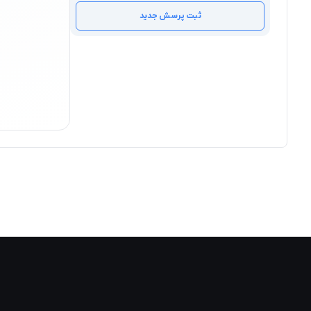
ثبت پرسش جدید