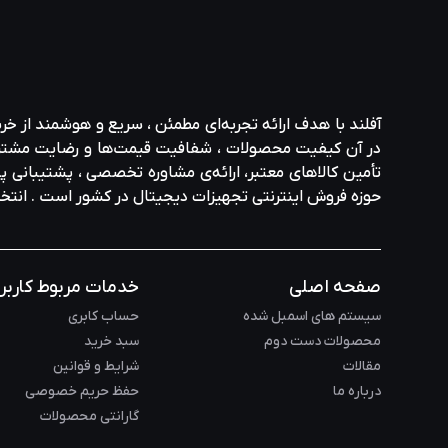
آفلند با هدف ارائه‌ تجربه‌ای مطمئن ، سریع و هوشمند از خر
در آن کیفیت محصولات ، شفافیت قیمت‌ها و رضایت مشتری در ا
تأمین کالاهای معتبر، ارائه‌ی مشاوره‌ تخصصی ، پشتیبانی پاس
حوزه‌ فروش اینترنتی تجهیزات دیجیتال در کشور است . انت
صفحه اصلی
خدمات مربوط کاربر
سیستم های اسمبل شده
حساب کابری
محصولات دست دوم
سبد خرید
مقالات
شرایط و قوانین
درباره ما
حفظ حریم خصوصی
گارانتی محصولات