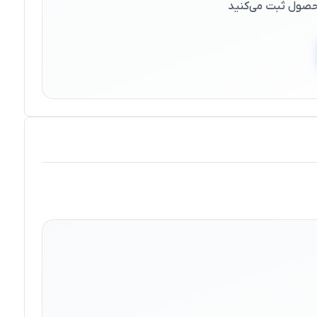
 محصول ثبت می‌کنید