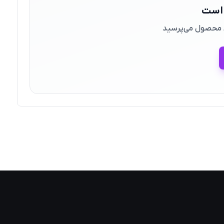
 است
ین محصول می‌پرسید