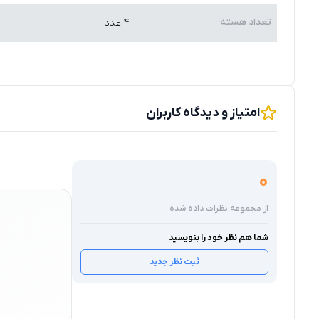
تعداد هسته
4 عدد
امتیاز و دیدگاه کاربران
0
از مجموعه نظرات داده شده
شما هم نظر خود را بنویسید
ثبت نظر جدید