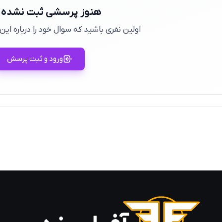
هنوز پرسشی ثبت نشده
اولین نفری باشید که سوال خود را درباره ا
ورود و ثبت پرسش