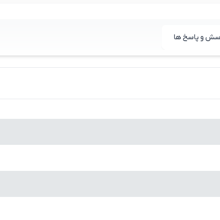
سش و پاسخ ها