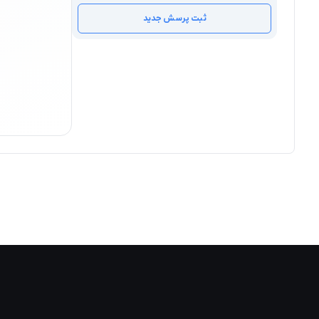
ثبت پرسش جدید