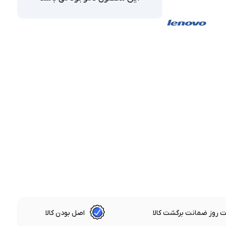
 روز ضمانت برگشت کالا
اصل بودن کالا