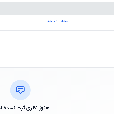
مشاهده بیشتر
هنوز نظری ثبت نشده 