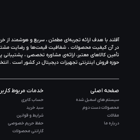
آفلند با هدف ارائه‌ تجربه‌ای مطمئن ، سریع و هوشمند از خر
در آن کیفیت محصولات ، شفافیت قیمت‌ها و رضایت مشتری در ا
تأمین کالاهای معتبر، ارائه‌ی مشاوره‌ تخصصی ، پشتیبانی پاس
حوزه‌ فروش اینترنتی تجهیزات دیجیتال در کشور است . انت
صفحه اصلی
خدمات مربوط کاربر
سیستم های اسمبل شده
حساب کابری
محصولات دست دوم
سبد خرید
مقالات
شرایط و قوانین
درباره ما
حفظ حریم خصوصی
گارانتی محصولات