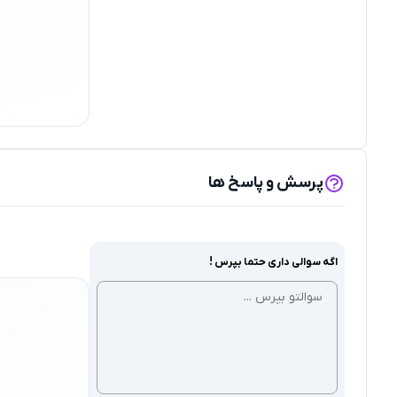
پرسش و پاسخ ها
اگه سوالی داری حتما بپرس !