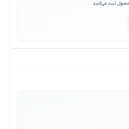
 محصول ثبت می‌کنید