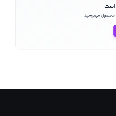
 است
ین محصول می‌پرسید