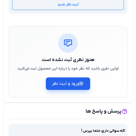
ثبت نظر جدید
هنوز نظری ثبت نشده است
اولین نفری باشید که نظر خود را درباره این محصول ثبت می‌کنید
ورود و ثبت نظر
پرسش و پاسخ ها
اگه سوالی داری حتما بپرس !