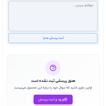
ثبت پرسش جدید
هنوز پرسشی ثبت نشده است
اولین نفری باشید که سوال خود را درباره این محصول می‌پرسید
ورود و ثبت پرسش