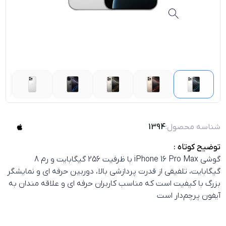
شناسه محصول:
1394
توضیح کوتاه :
گوشی iPhone 16 Pro Max با ظرفیت 256 گیگابایت و رم 8
گیگابایت، تلفیقی از قدرت پردازشی بالا، دوربین حرفه‌ ای و نمایشگر
بزرگ با کیفیت است که مناسب کاربران حرفه‌ ای و علاقه‌ مندان به
آیفون پرچم‌دار است