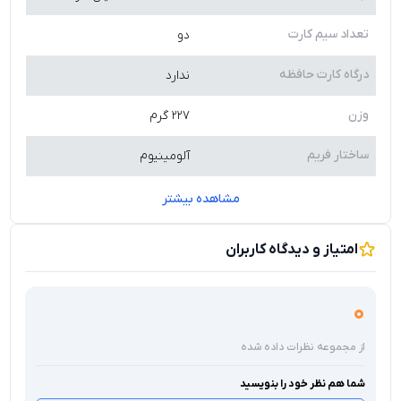
تعداد سیم کارت
دو
درگاه کارت حافظه
ندارد
وزن
۲۲۷ گرم
ساختار فریم
آلومینیوم
مشاهده بیشتر
امتیاز و دیدگاه کاربران
0
از مجموعه نظرات داده شده
شما هم نظر خود را بنویسید