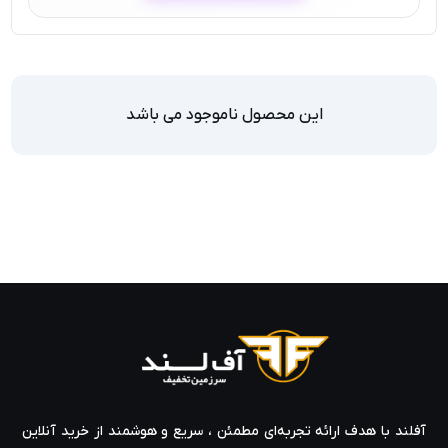
این محصول ناموجود می باشد
آفلند با هدف ارائه‌ تجربه‌ای مطمئن ، سریع و هوشمند از خرید آنلاین