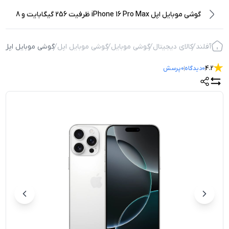
گوشی موبایل اپل iPhone 16 Pro Max ظرفیت 256 گیگابایت و 8
گیگابایت رم
آفلند
کالای دیجیتال
گوشی موبایل
گوشی موبایل اپل
گوشی موبایل اپل iPhone 16 Pro Max ظرفیت 256 گیگابایت و 8 گیگابایت رم
4.2
0
دیدگاه
0
پرسش