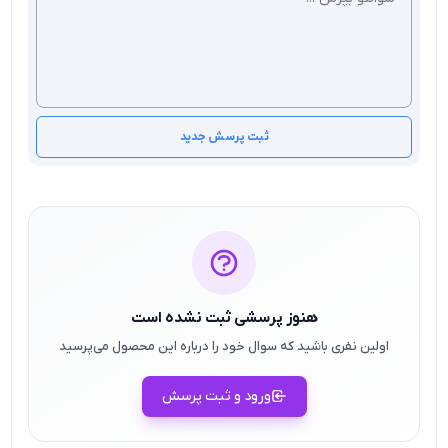
ثبت پرسش جدید
هنوز پرسشی ثبت نشده است
اولین نفری باشید که سوال خود را درباره این محصول می‌پرسید
ورود و ثبت پرسش