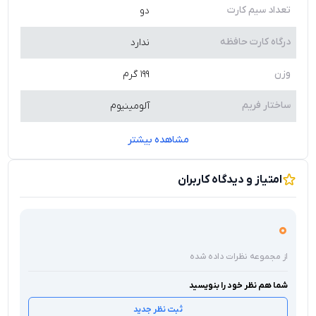
تعداد سیم کارت
دو
درگاه کارت حافظه
ندارد
وزن
۱۹۹ گرم
ساختار فریم
آلومینیوم
مشاهده بیشتر
امتیاز و دیدگاه کاربران
0
از مجموعه نظرات داده شده
شما هم نظر خود را بنویسید
ثبت نظر جدید