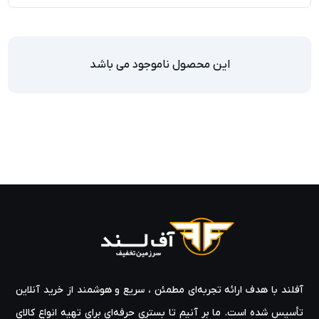
این محصول ناموجود می باشد
آفلند با هدف ارائه‌ تجربه‌ای مطمئن ، سریع و هوشمند از خرید آنلاین
تأسیس شده است. ما بر آنیم تا بستری حرفه‌ای برای تهیه‌ انواع کالای