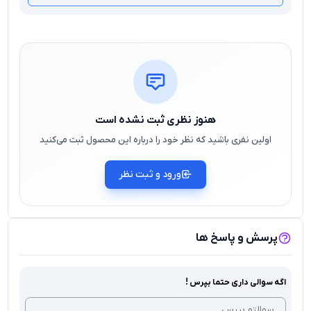
هنوز نظری ثبت نشده است
اولین نفری باشید که نظر خود را درباره این محصول ثبت می‌کنید
ورود و ثبت نظر
پرسش و پاسخ ها
اگه سوالی داری حتما بپرس !