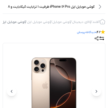
گوشی موبایل اپل iPhone 16 Pro ظرفیت 1 ترابایت گیگابایت و 8
گیگابایت رم
آفلند
کالای دیجیتال
گوشی موبایل
گوشی موبایل اپل
گوشی موبایل اپل iPhone 16 Pro ظرفیت 1 ترابایت گیگابایت و 8 گیگابایت رم
4.2
0
دیدگاه
0
پرسش