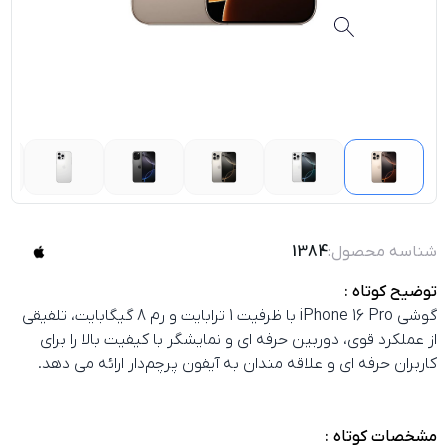
شناسه محصول:
1384
توضیح کوتاه :
گوشی iPhone 16 Pro با ظرفیت 1 ترابایت و رم 8 گیگابایت، تلفیقی
از عملکرد قوی، دوربین حرفه‌ ای و نمایشگر با کیفیت بالا را برای
کاربران حرفه‌ ای و علاقه‌ مندان به آیفون پرچم‌دار ارائه می‌ دهد.
مشخصات کوتاه :