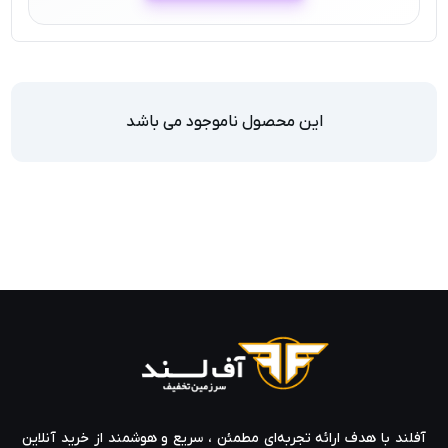
این محصول ناموجود می باشد
آفلند با هدف ارائه‌ تجربه‌ای مطمئن ، سریع و هوشمند از خرید آنلاین