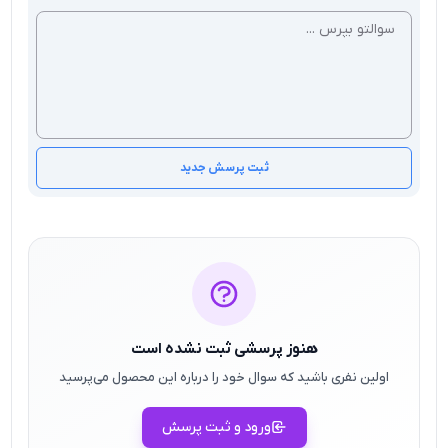
ثبت پرسش جدید
هنوز پرسشی ثبت نشده است
اولین نفری باشید که سوال خود را درباره این محصول می‌پرسید
ورود و ثبت پرسش