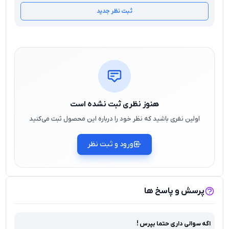
ثبت نظر جدید
هنوز نظری ثبت نشده است
اولین نفری باشید که نظر خود را درباره این محصول ثبت می‌کنید
ورود و ثبت نظر
پرسش و پاسخ ها
اگه سوالی داری حتما بپرس !