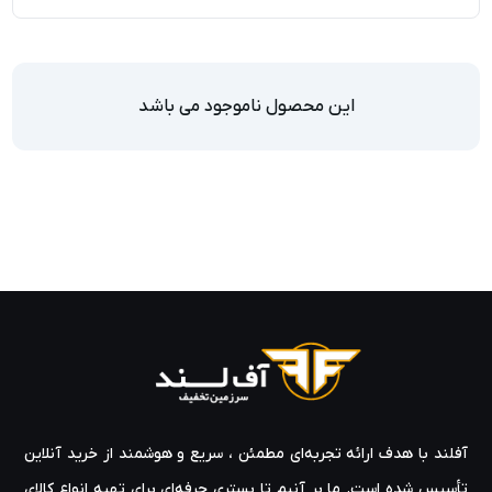
این محصول ناموجود می باشد
آفلند با هدف ارائه‌ تجربه‌ای مطمئن ، سریع و هوشمند از خرید آنلاین
تأسیس شده است. ما بر آنیم تا بستری حرفه‌ای برای تهیه‌ انواع کالای