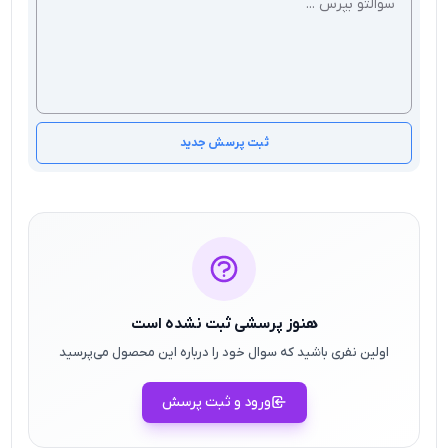
ثبت پرسش جدید
هنوز پرسشی ثبت نشده است
اولین نفری باشید که سوال خود را درباره این محصول می‌پرسید
ورود و ثبت پرسش