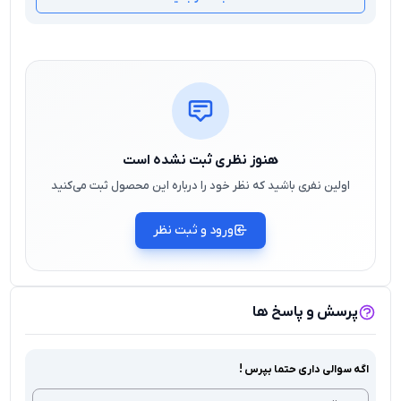
هنوز نظری ثبت نشده است
اولین نفری باشید که نظر خود را درباره این محصول ثبت می‌کنید
ورود و ثبت نظر
پرسش و پاسخ ها
اگه سوالی داری حتما بپرس !