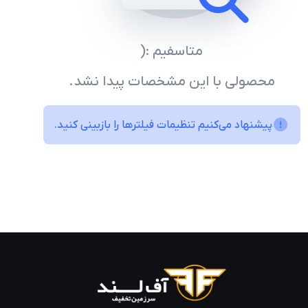
متاسفیم :(
محصولی با این مشخصات پیدا نشد.
پیشنهاد می‌کنیم تنظیمات فیلترها را بازبینی کنید.