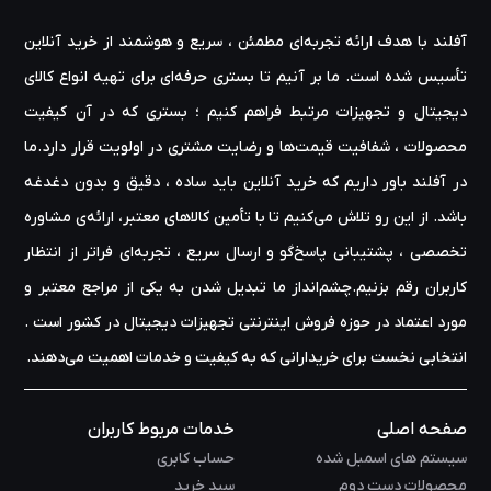
آفلند با هدف ارائه‌ تجربه‌ای مطمئن ، سریع و هوشمند از خرید آنلاین
تأسیس شده است. ما بر آنیم تا بستری حرفه‌ای برای تهیه‌ انواع کالای
دیجیتال و تجهیزات مرتبط فراهم کنیم ؛ بستری که در آن کیفیت
محصولات ، شفافیت قیمت‌ها و رضایت مشتری در اولویت قرار دارد.ما
در آفلند باور داریم که خرید آنلاین باید ساده ، دقیق و بدون دغدغه
باشد. از این رو تلاش می‌کنیم تا با تأمین کالاهای معتبر، ارائه‌ی مشاوره‌
تخصصی ، پشتیبانی پاسخ‌گو و ارسال سریع ، تجربه‌ای فراتر از انتظار
کاربران رقم بزنیم.چشم‌انداز ما تبدیل شدن به یکی از مراجع معتبر و
مورد اعتماد در حوزه‌ فروش اینترنتی تجهیزات دیجیتال در کشور است .
انتخابی نخست برای خریدارانی که به کیفیت و خدمات اهمیت می‌دهند.
صفحه اصلی
خدمات مربوط کاربران
سیستم های اسمبل شده
حساب کابری
محصولات دست دوم
سبد خرید