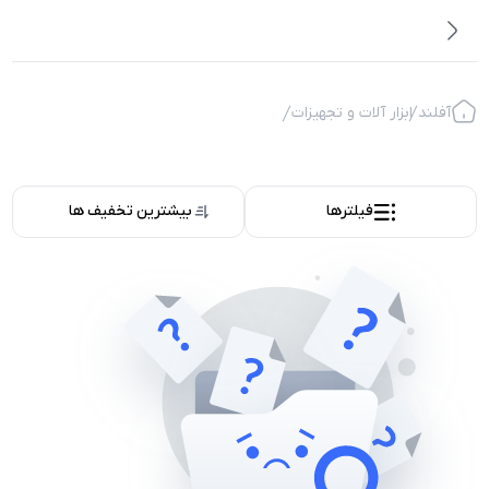
آفلند
ابزار آلات و تجهیزات
فیلترها
بیشترین تخفیف ها